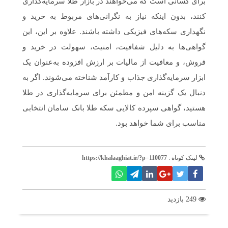
برای کسانی است که می‌خواهند در بازار طلا سرمایه‌گذاری
کنند، بدون اینکه نیاز به نگرانی‌های مربوط به خرید و
نگهداری سکه‌های فیزیکی داشته باشند. علاوه بر این، این
گواهی‌ها به دلیل شفافیت، امنیت، سهولت در خرید و
فروش، و معافیت از مالیات بر ارزش افزوده به‌عنوان یک
ابزار سرمایه‌گذاری جذاب و کارآمد شناخته می‌شوند. اگر به
دنبال یک گزینه امن و مطمئن برای سرمایه‌گذاری در طلا
هستید، گواهی سپرده کالایی سکه طلا بانک سامان انتخابی
مناسب برای شما خواهد بود.
لینک کوتاه :
https://khalaaghiat.ir/?p=110077
249 بازدید