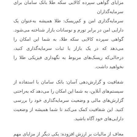
مزایای گواهی سپرده کالایی سکه طلا بانک سامان برای
سرمایه‌گذاران
سرمایه‌گذاری امن و کم‌ریسک: طلا همیشه به‌عنوان یک
دارایی امن در برابر تورم و نوسانات بازار شناخته می‌شود.
گواهی سپرده کالایی سکه طلا، به شما این امکان را
می‌دهد که در یک بازار با ثبات سرمایه‌گذاری کنید،
درحالی‌که ریسک‌های مربوط به نگهداری فیزیکی طلا را
نخواهید داشت.
شفافیت و گزارش‌دهی آسان: بانک سامان با استفاده از
سیستم‌های آنلاین، به شما این امکان را می‌دهد که به‌راحتی
گزارش‌های مالی و وضعیت سرمایه‌گذاری خود را بررسی
کنید. این شفافیت کمک می‌کند تا شما همیشه از وضعیت
دارایی‌های خود آگاه باشید.
معاف از مالیات بر ارزش افزوده: یکی دیگر از مزایای مهم