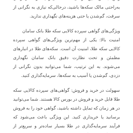
به‌راحتی مالک سکه‌ها باشید، درحالی‌که نیازی به نگرانی از
سرقت، گم‌شدن یا حتی هزینه‌های نگهداری ندارید.
ویژگی‌های گواهی سپرده کالایی سکه طلا بانک سامان
امنیت بالا: یکی از مهم‌ترین ویژگی‌های گواهی سپرده
کالایی سکه طلا، امنیت آن است. سکه‌های طلا در انبارهای
مطمئن و تحت نظارت دقیق بانک سامان نگهداری
می‌شوند. به این ترتیب، شما می‌توانید بدون نگرانی از
دزدی، گم‌شدن یا آسیب به سکه‌ها، سرمایه‌گذاری کنید.
سهولت در خرید و فروش: گواهی‌های سپرده کالایی سکه
طلا قابل خرید و فروش در بورس کالا هستند. شما می‌توانید
در هر زمان که تمایل داشته باشید، گواهی خود را به فروش
برسانید یا خریداری کنید. این ویژگی باعث می‌شود که
فرآیند سرمایه‌گذاری در طلا بسیار ساده‌تر و سریع‌تر از