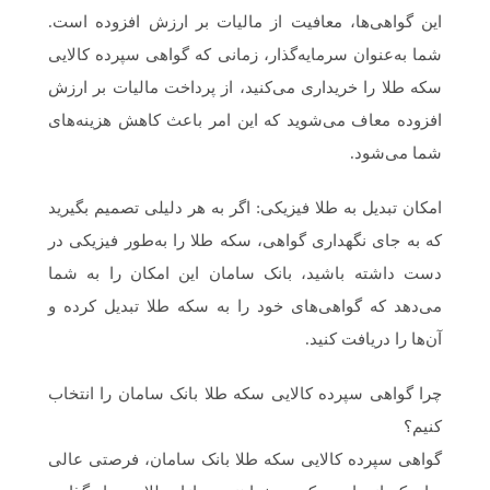
این گواهی‌ها، معافیت از مالیات بر ارزش افزوده است.
شما به‌عنوان سرمایه‌گذار، زمانی که گواهی سپرده کالایی
سکه طلا را خریداری می‌کنید، از پرداخت مالیات بر ارزش
افزوده معاف می‌شوید که این امر باعث کاهش هزینه‌های
شما می‌شود.
امکان تبدیل به طلا فیزیکی: اگر به هر دلیلی تصمیم بگیرید
که به جای نگهداری گواهی، سکه طلا را به‌طور فیزیکی در
دست داشته باشید، بانک سامان این امکان را به شما
می‌دهد که گواهی‌های خود را به سکه طلا تبدیل کرده و
آن‌ها را دریافت کنید.
چرا گواهی سپرده کالایی سکه طلا بانک سامان را انتخاب
کنیم؟
گواهی سپرده کالایی سکه طلا بانک سامان، فرصتی عالی