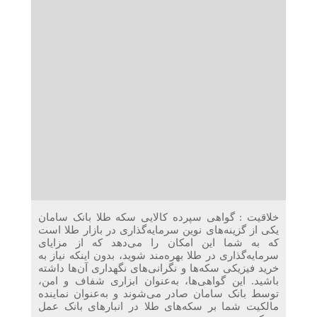
دریافت می‌کنند
غرفه‌های «نگارا» در مرزهای اربعین آماده خدمت‌رسانی به
زائران هستند
خلاقیت : گواهی سپرده کالایی سکه طلا بانک سامان
یکی از گزینه‌های نوین سرمایه‌گذاری در بازار طلا است
که به شما این امکان را می‌دهد که از مزایای
سرمایه‌گذاری در طلا بهره‌مند شوید، بدون اینکه نیاز به
خرید فیزیکی سکه‌ها و نگرانی‌های نگهداری آن‌ها داشته
باشید. این گواهی‌ها، به‌عنوان ابزاری شفاف و امن،
توسط بانک سامان صادر می‌شوند و به‌عنوان نماینده
مالکیت شما بر سکه‌های طلا در انبارهای بانک عمل