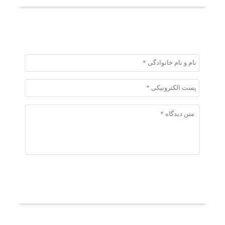
ثبت دیدگاه
ثبت دیدگاه