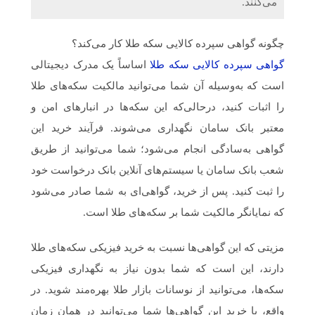
می‌کنند.
چگونه گواهی سپرده کالایی سکه طلا کار می‌کند؟
گواهی سپرده کالایی سکه طلا
اساساً یک مدرک دیجیتالی
است که به‌وسیله آن شما می‌توانید مالکیت سکه‌های طلا
را اثبات کنید، درحالی‌که این سکه‌ها در انبارهای امن و
معتبر بانک سامان نگهداری می‌شوند. فرآیند خرید این
گواهی به‌سادگی انجام می‌شود؛ شما می‌توانید از طریق
شعب بانک سامان یا سیستم‌های آنلاین بانک درخواست خود
را ثبت کنید. پس از خرید، گواهی‌ای به شما صادر می‌شود
که نمایانگر مالکیت شما بر سکه‌های طلا است.
مزیتی که این گواهی‌ها نسبت به خرید فیزیکی سکه‌های طلا
دارند، این است که شما بدون نیاز به نگهداری فیزیکی
سکه‌ها، می‌توانید از نوسانات بازار طلا بهره‌مند شوید. در
واقع، با خرید این گواهی‌ها شما می‌توانید در همان زمان