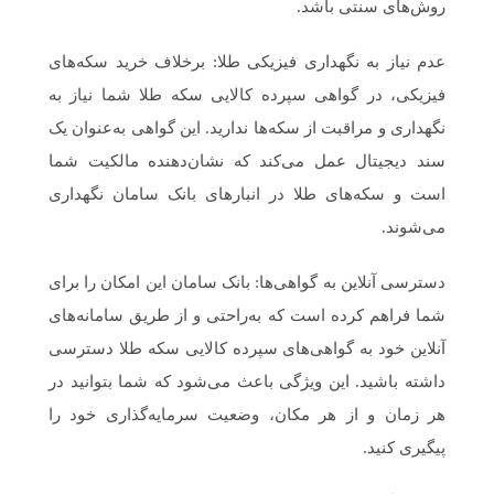
روش‌های سنتی باشد.
عدم نیاز به نگهداری فیزیکی طلا: برخلاف خرید سکه‌های
فیزیکی، در گواهی سپرده کالایی سکه طلا شما نیاز به
نگهداری و مراقبت از سکه‌ها ندارید. این گواهی به‌عنوان یک
سند دیجیتال عمل می‌کند که نشان‌دهنده مالکیت شما
است و سکه‌های طلا در انبارهای بانک سامان نگهداری
می‌شوند.
دسترسی آنلاین به گواهی‌ها: بانک سامان این امکان را برای
شما فراهم کرده است که به‌راحتی و از طریق سامانه‌های
آنلاین خود به گواهی‌های سپرده کالایی سکه طلا دسترسی
داشته باشید. این ویژگی باعث می‌شود که شما بتوانید در
هر زمان و از هر مکان، وضعیت سرمایه‌گذاری خود را
پیگیری کنید.