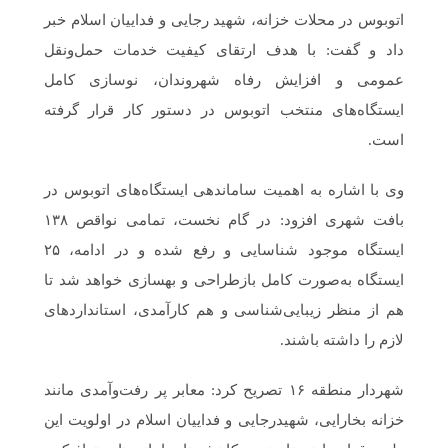
اتوبوس در محلات خزانه، شهید رجایی و فداییان اسلام خبر
داد و گفت: با هدف ارتقای کیفیت خدمات حمل‌ونقل
عمومی و افزایش رفاه شهروندان، نوسازی کامل
ایستگاه‌های منتخب اتوبوس در دستور کار قرار گرفته
است.
وی با اشاره به اهمیت ساماندهی ایستگاه‌های اتوبوس در
بافت شهری افزود: در گام نخست، تمامی نواقص ۱۳۸
ایستگاه موجود شناسایی و رفع شده و در ادامه، ۲۵
ایستگاه به‌صورت کامل بازطراحی و بهسازی خواهد شد تا
هم از منظر زیبایی‌شناسی و هم کارآمدی، استانداردهای
لازم را داشته باشند.
شهردار منطقه ۱۶ تصریح کرد: معابر پر رفت‌وآمدی مانند
خزانه بخارایی، شهیدرجایی و فداییان اسلام در اولویت این