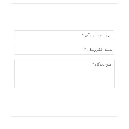
ثبت دیدگاه
ثبت دیدگاه