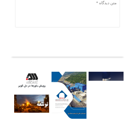
ثبت دیدگاه
آخرین خبرها