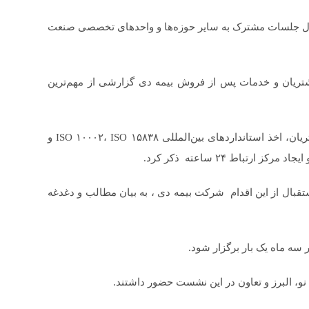
دل جلسات مشترک به سایر حوزه‌ها و واحدهای تخصصی صنعت
ریان و خدمات پس از فروش بیمه دی گزارشی از مهم‌ترین
وی از جمله این دستاوردها را کسب تندیس اعتماد مشتریان، اخذ استانداردهای بین‌المللی ISO ۱۰۰۰۲، ISO ۱۵۸۳۸ و
تقبال از این اقدام شرکت بیمه دی ، به بیان مطالب و دغدغه
سه ماه یک بار برگزار شود.