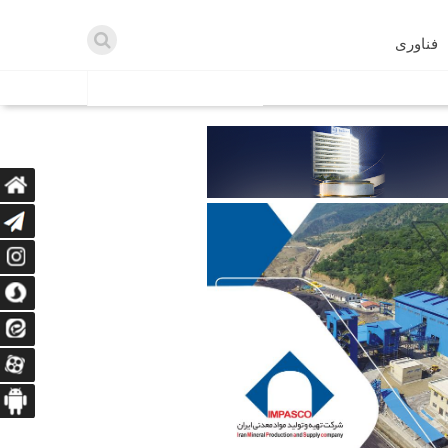
فناوری
اطلاعیه ها
اه دریافت می‌کنند