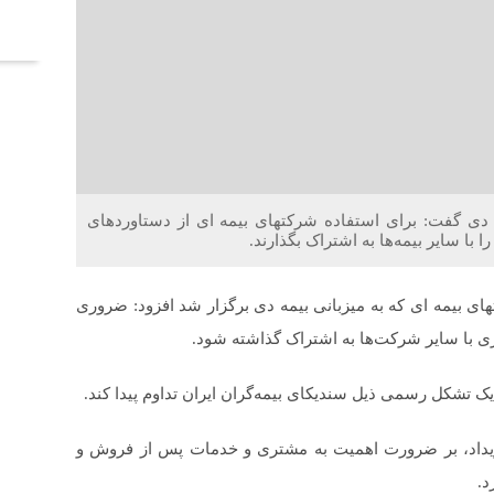
آخر
دی گفت: برای استفاده شرکتهای بیمه ای از دستاوردهای
ا سایر بیمه‌ها به اشتراک بگذارند.
 بیمه ای که به میزبانی بیمه دی برگزار شد افزود: ضروری
 با سایر شرکت‌ها به اشتراک گذاشته شود.
یک تشکل رسمی ذیل سندیکای بیمه‌گران ایران تداوم پیدا کند.
ن رویداد، بر ضرورت اهمیت به مشتری و خدمات پس از فروش و
د.