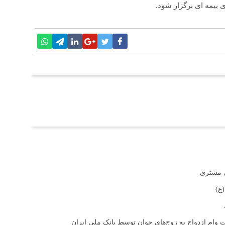
بیمه ای برگزار شود.
ی مشتری
ع)