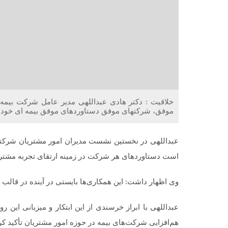
خلاقیت : دکتر هادی عبداللهی مدیر عامل شرکت بیمه 
موفق، شرکتهای موفق دستاوردهای موفق بیمه ای خود را ب
عبداللهی در نخستین نشست مدیران امور مشتریان شرکتهای
است دستاوردهای هر شرکت در زمینه ارتقای تجربه مشتری
وی اظهار داشت: این همکاری‌ها بایستی در آینده در قالب 
عبداللهی با ابراز خرسندی از این ابتکار و میزبانی ای
هم‌افزایی شرکت‌های بیمه در حوزه امور مشتریان تأکید کر