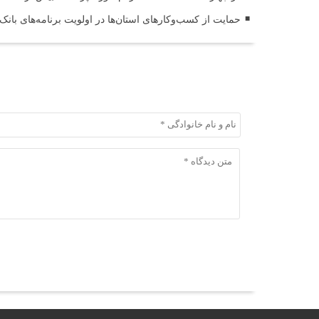
حمایت از کسب‌وکارهای استان‌ها در اولویت برنامه‌های بانک
ثبت دیدگاه
ثبت دیدگاه