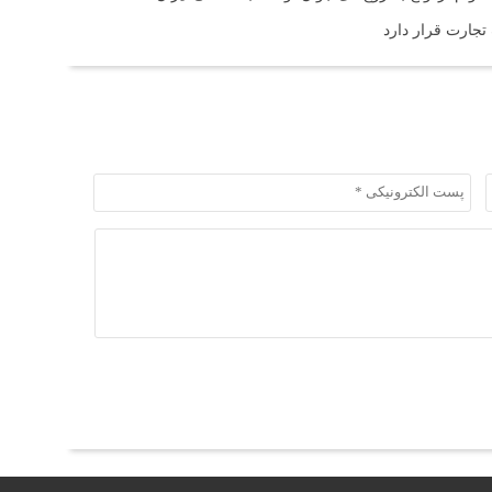
 تجارت قرار دارد