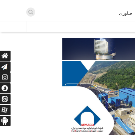
فناوری
اطلاعیه ها
اه دریافت می‌کنند