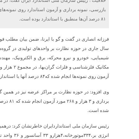
بازرسی، نمونه برداری و آزمون استاندارد روی نمونه‌ه
۸۱ درصد آن‌ها منطبق با استاندارد بوده است.
سال جاری در حوزه نظارت بر واحدهای تولیدی در گروه‌ه
شیمیایی، خودرو و نیرو محرکه، برق و الکترونیک، مهند
آزمون روی نمونه‌ها انجام شده که۸۴ درصد آنها با استاندارد منطبق بوده است.
برداری و 
شده است.
انرژی بر،۳۴