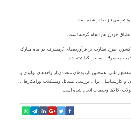
کشور، طرح نظارت بر فرآورده‌های پُرمصرف در ماه مبارک
 مقطع زمانی، همچنین بازدیدهای متعددی از واحدهای تولیدی و
ان و کارشناسان برای بررسی مسائل ومشکلات وراهکارهای
لات ،کالاها وخدمات انجام شده است.