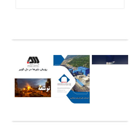
ثبت دیدگاه
آخرین خبرها