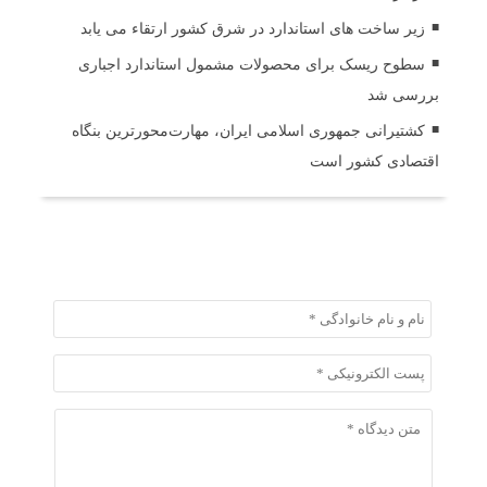
زیر ساخت های استاندارد در شرق کشور ارتقاء می یابد
سطوح ریسک برای محصولات مشمول استاندارد اجباری
بررسی شد
کشتیرانی جمهوری اسلامی ایران، مهارت‌محورترین بنگاه
اقتصادی کشور است
ثبت دیدگاه