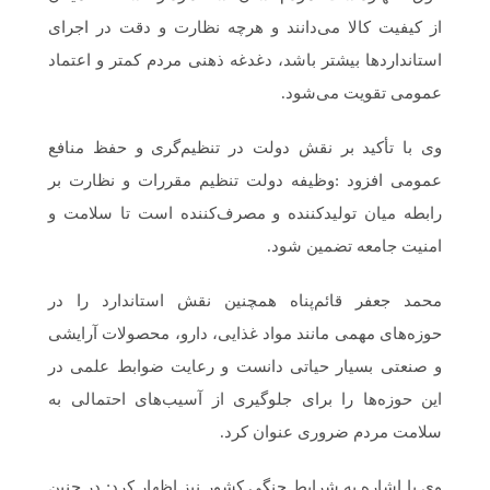
از کیفیت کالا می‌دانند و هرچه نظارت و دقت در اجرای
استانداردها بیشتر باشد، دغدغه ذهنی مردم کمتر و اعتماد
عمومی تقویت می‌شود.
وی با تأکید بر نقش دولت در تنظیم‌گری و حفظ منافع
عمومی افزود :وظیفه دولت تنظیم مقررات و نظارت بر
رابطه میان تولیدکننده و مصرف‌کننده است تا سلامت و
امنیت جامعه تضمین شود.
محمد جعفر قائم‌پناه همچنین نقش استاندارد را در
حوزه‌های مهمی مانند مواد غذایی، دارو، محصولات آرایشی
و صنعتی بسیار حیاتی دانست و رعایت ضوابط علمی در
این حوزه‌ها را برای جلوگیری از آسیب‌های احتمالی به
سلامت مردم ضروری عنوان کرد.
وی با اشاره به شرایط جنگی کشور نیز اظهار کرد: در چنین