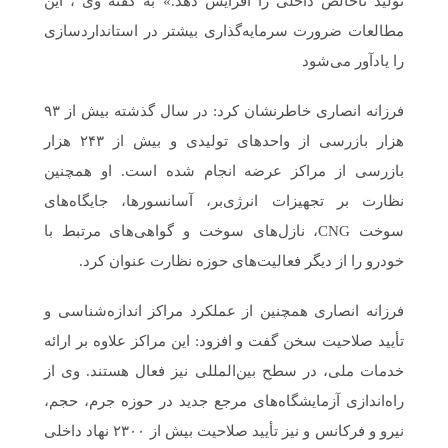
تولید ناخالص داخلی را افزایش دهد.» به گفته وی ، این
مطالعات ضرورت سرمایه‌گذاری بیشتر در استانداردسازی
را یادآور می‌شود
فرزانه انصاری خاطرنشان کرد: در سال گذشته بیش از ۹۳
هزار بازرسی از واحدهای تولیدی و بیش از ۲۴۳ هزار
بازرسی از مراکز عرضه انجام شده است. او همچنین
نظارت بر تجهیزات انرژی‌بر، آسانسورها، جایگاه‌های
سوخت CNG، نازل‌های سوخت و گواهی‌های مرتبط با
خودرو را از دیگر فعالیت‌های حوزه نظارت عنوان کرد.
فرزانه انصاری همچنین از عملکرد مراکز اندازه‌شناسی و
تأیید صلاحیت سخن گفت و افزود: این مراکز علاوه بر ارائه
خدمات ملی، در سطح بین‌المللی نیز فعال هستند. وی از
راه‌اندازی آزمایشگاه‌های مرجع جدید در حوزه جرم، حجم،
نیرو و فرکانس و نیز تأیید صلاحیت بیش از ۲۳۰۰ نهاد داخلی