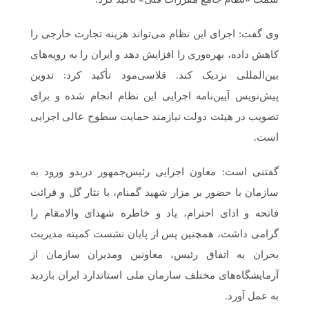
وی گفت: اجرای این نظام می‌تواند هزینه تجارت خارجی را
کاهش داده، بهره‌وری را افزایش دهد و ایران را به رویه‌های
بین‌المللی نزدیک کند. قلاسی‌مود تأکید کرد: تدوین
پیش‌نویس آیین‌نامه اجرایی این نظام انجام شده و برای
تصویب در هیئت دولت نیازمند حمایت سطوح عالی اجرایی
است.
گفتنی است: معاون اجرایی رئیس‌جمهور دربدو ورود به
سازمان با حضور بر مزار شهید گمنام، با نثار گل و قرائت
فاتحه و ادای احترام، یاد و خاطره شهدای والامقام را
گرامی داشت، همچنین پس از پایان نشست کمیته مدیریت
بحران به اتفاق رئیس، معاونین ومدیران سازمان از
آزمایشگاه‌های مختلف سازمان ملی استاندارد ایران بازدید
به عمل آورد.