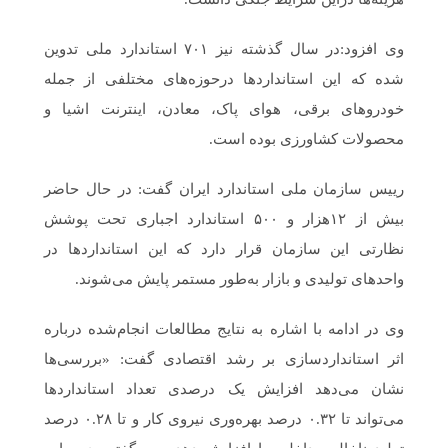
وی افزود:در سال گذشته نیز ۷۰۱ استاندارد ملی تدوین
شده که این استانداردها درحوزه‌های مختلفی از جمله
خودروهای برقی، هوای پاک، معادن، اینترنت اشیا و
محصولات کشاورزی بوده است.
رییس سازمان ملی استاندارد ایران گفت: در حال حاضر
بیش از ۱۲هزار و ۵۰۰ استاندارد اجباری تحت پوشش
نظارتی این سازمان قرار دارد که این استانداردها در
واحدهای تولیدی و بازار به‌طور مستمر پایش می‌شوند.
وی در ادامه با اشاره به نتایج مطالعات انجام‌شده درباره
اثر استانداردسازی بر رشد اقتصادی گفت: «بررسی‌ها
نشان می‌دهد افزایش یک درصدی تعداد استانداردها
می‌تواند تا ۰.۳۲ درصد بهره‌وری نیروی کار و تا ۰.۲۸ درصد