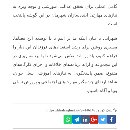
گامی عملی برای تحقق عدالت آموزشی و توجه ویژه به
نیازهای مهارتی آینده‌سازان شهرمان در این گوشه پایتخت
است.
شهرابی با بیان اینکه ما بر آنیم تا با توسعه این فضاها،
مسیری روشن برای رشد استعدادهای فرزندان این دیار را
فراهم کنیم، یاداور شد: تلاش می‌شود تا با برنامه ریزی در
این مجموعه و ارائه برنامه‌های خلاقانه و اجرای کارگاه‌های
متنوع، ضمن پاسخگویی به نیازهای آموزشی نسل جوان،
شاهد ارتقای چشمگیر مهارت‌های اجتماعی و پرورش نسلی
پویا و آگاه باشیم.
لینک کوتاه :
https://khalaaghiat.ir/?p=146146