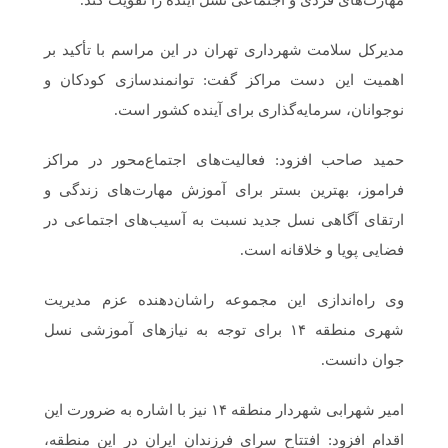
مهارت‌های فردی و اجتماعی نسل آینده را تقویت کند.
مدیرکل سلامت شهرداری تهران در این مراسم با تأکید بر
اهمیت این دست مراکز گفت: توانمندسازی کودکان و
نوجوانان، سرمایه‌گذاری برای آینده کشور است.
حمید صاحب افزود: فعالیت‌های اجتماع‌محور در مراکز
فراموز، بهترین بستر برای آموزش مهارت‌های زندگی و
ارتقای آگاهی نسل جدید نسبت به آسیب‌های اجتماعی در
فضایی پویا و خلاقانه است.
وی راه‌اندازی این مجموعه راشان‌دهنده عزم مدیریت
شهری منطقه ۱۴ برای توجه به نیازهای آموزشی نسل
جوان دانست.
امیر شهرابی شهردار منطقه ۱۴ نیز با اشاره به ضرورت این
اقدام افزود: افتتاح سرای فرزندان ایران در این منطقه،