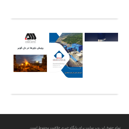
ثبت دیدگاه
آخرین خبرها
تمام حقوق این وب سایت برای پایگاه خبری خلاقیت محفوظ است.