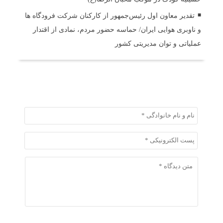
تقدیر معاون اول رئیس‌جمهور از کارکنان شرکت فرودگاه ها
و ناوبری هوایی ایران/ حماسه حضور مردم، نمادی از اقتدار
عملیاتی و توان مدیریتی کشور
ثبت دیدگاه