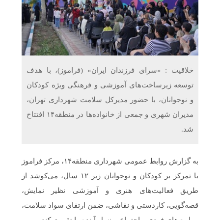
دریافت می‌کنند
غرفه‌های «نگارا» در مرزهای اربعین آماده خدمت‌رسانی به
زائران هستند
خلاقیت : «سرای فرزندان ایران» (فراموز)، با هدف
توسعه زیرساخت‌های آموزشی و فرهنگی ویژه کودکان
و نوجوانان، با حضور مدیرکل سلامت شهرداری تهران،
مدیران شهری و جمعی از خانواده‌ها در منطقه۱۴ افتتاح
شد.
به گزارش روابط عمومی شهرداری منطقه۱۴، مرکز فراموز
با تمرکز بر کودکان و نوجوانان زیر ۱۲ سال، می‌کوشد از
طریق فعالیت‌های هنری و آموزشی نظیر نمایش،
قصه‌گویی، کاردستی و نقاشی، ضمن ارتقای سواد سلامت،