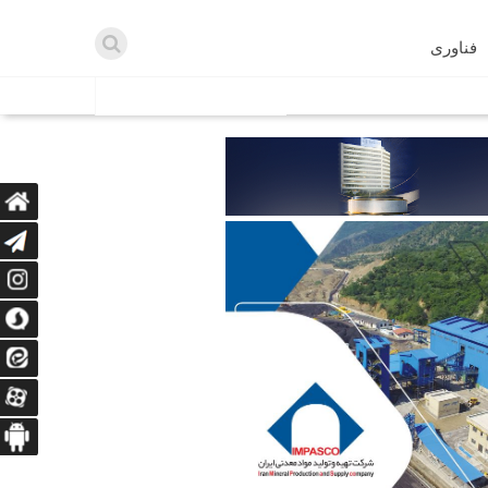
فناوری
اطلاعیه ها
اه دریافت می‌کنند