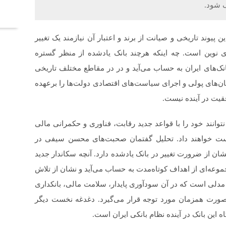
آخر
 شود.
ین پیوند تاریخی و صیانت از برند و اعتبار آن نیازمند یک تغییر
 نوین است. چه اینکه هرچند بانک یادشده از منظر گستره
نک‌های ایران به حساب می‌آید و در در مقاطع مختلف تاریخی
ان‌های پولی و اجرای سیاست‌های اقتصادی دولت‌ها را برعهده
فقیت در آینده نیست.
نتوانند خود را با قواعد جدید رقابت، فناوری و حکمرانی مالی
دست خواهند داد. تحلیل گفتمان صحبت‌های محسن سیفی در
ان از ضرورت تغییر در بانک یادشده دارد. آنچه سکاندار جدید
مجموعه‌ای از اهداف کوتاه‌مدت به حساب می‌آید و نشان از تلاش
دلی است که در آن سودآوری پایدار، سلامت مالی، بانکداری
صورت همزمان مورد توجه قرار می‌گیرد. دغدغه نخست دیگر
 این بانک در آینده نظام بانکی ایران است.