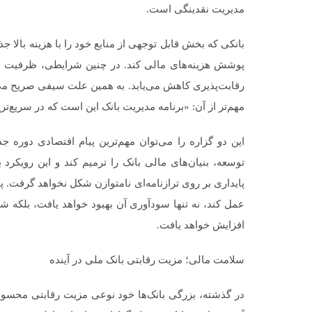
مدیریت نقدینگی است.
بانکی که بخش قابل توجهی از منابع خود را با هزینه بال
پوشش هزینه‌های مالی کند. در چنین شرایطی، ظرفیت با
رقابت‌پذیری کاهش می‌یابد. به همین علت سیفی صریح می‌
مهم‌تر از آن: «برنامه مدیریت بانک این است که در سریع‌
این دو گزاره را می‌توان مهم‌ترین پیام اقتصادی دوره 
توسعه، بنیان‌های مالی بانک را ترمیم کند و این رویکرد 
پایداری بر روی ترازنامه‌ای نامتوازن شکل نخواهد گرفت. پ
عمل کند، نه تنها سودآوری آن بهبود خواهد یافت، بلکه شف
افزایش خواهد یافت.
سلامت مالی؛ مزیت رقابتی بانک ملی در آینده
در گذشته، بزرگی بانک‌ها خود نوعی مزیت رقابتی محسوب 