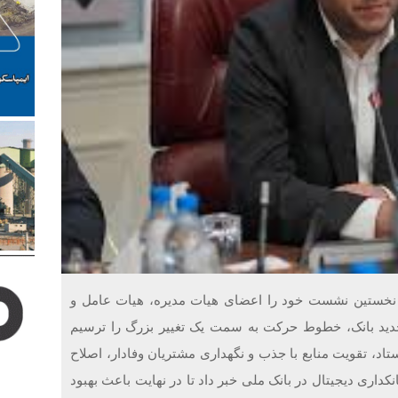
 نخستین نشست خود را اعضای هیات مدیره، هیات عامل و
ی جدید بانک، خطوط حرکت به سمت یک تغییر بزرگ را ترسیم
تاد، تقویت منابع با جذب و نگهداری مشتریان وفادار، اصلاح
انکداری دیجیتال در بانک ملی خبر داد تا در نهایت باعث بهبود