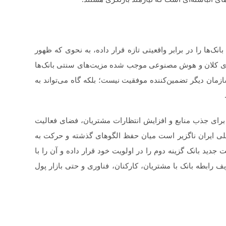
نک‌ها را در برابر واقعیتی تازه قرار داده، به نحوی که ظهور
‌های کلان و هوش مصنوعی موجب شده مزیت‌های سنتی بانک‌ها
زمان دیگر تضمین‌کننده موفقیت نیست؛ بلکه گاه می‌تواند به
برای جذب منابع و افزایش انتظارات مشتریان، فضای فعالیت
ملی ایران ناگزیر است میان حفظ الگوهای گذشته و حرکت به
جدید بانک گزینه دوم را در اولویت خود قرار داده و آن را با
ف رابطه بانک با مشتریان، کارکنان، فناوری و حتی بازار پول