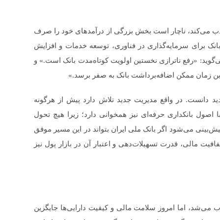
ا جذب می‌کند، ناچار است بخش بزرگی از درآمدهای خود را صرف
نک برای سرمایه‌گذاری در فناوری، توسعه خدمات و افزایش
گوید: «رفع ناترازی نخستین اولویت کوتاه‌مدت بانک است.» و
ترین زمان ممکن اضافه‌برداشت بانک به صفر برسد.»
جدید دانست. در واقع مدیریت جدید تلاش دارد پیش از هرگونه
با اصول بانکداری حرفه‌ای نیز همخوانی دارد؛ زیرا هیچ تحول
یش‌بینی می‌شود اگر بانک ملی ایران بتواند در این مسیر موفق
افیت مالی، قدرت تسهیلات‌دهی و اعتبار آن در بازار پول نیز
می‌شد، اما امروز سلامت مالی و کیفیت دارایی‌ها جایگزین