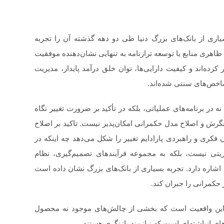
سیاری از بانک‌های بزرگ دنیا طی دو دهه گذشته آن را تجربه
ظاهری منابع یا توسعه ترازنامه به تنهایی نشان‌دهنده موفقیت
کرده‌اند و کیفیت دارایی‌ها، توان خلق درآمد پایدار، مدیریت
اخص‌های سنتی شده‌اند.
 در برنامه‌های عملیاتی، بلکه در تأکید بر ضرورت تغییر نگاه
 نگرش و اصلاح مدل حکمرانی امکان‌پذیر نیست. تاکید بر اصلاح
فکری و راهبردی پارادایم تغییر را شکل می‌دهد چه اینکه در
ریتی نیست، بلکه به مجموعه فرآیندهای تصمیم‌گیری، نظام
 اشاره دارد. تجربه بسیاری از بانک‌های بزرگ نشان داده است
 حکمرانی را جبران کند.
 این واقعیت است که بخشی از چالش‌های موجود نه محصول
ای انباشته‌ای است که نیازمند بازنگری هستند.