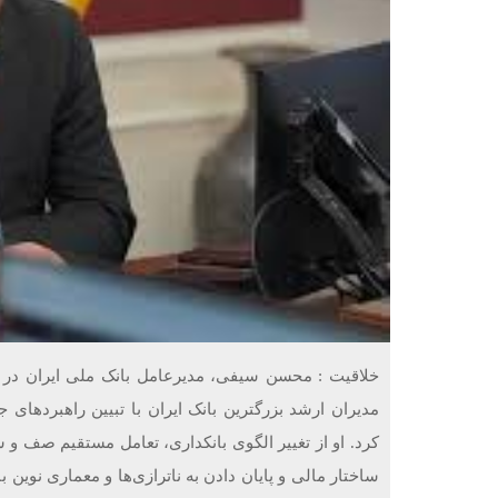
خلاقیت : محسن سیفی، مدیرعامل بانک ملی ایران در
مدیران ارشد بزرگترین بانک ایران با تبیین راهبردها
کرد. او از تغییر الگوی بانکداری، تعامل مستقیم صف و س
ساختار مالی و پایان دادن به ناترازی‌ها و معماری نوین ب