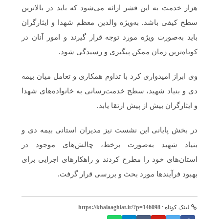
هزار خدمت به این قشر ارائه می‌شود که باید در بالاترین
سطح کیفی باشد. به‌ویژه والدین معظم شهدا و ایثارگران
باید به‌صورت ویژه مورد توجه قرار گیرند و امور آنان در
کوتاه‌ترین زمان ممکن پیگیری و رسیدگی شود.
وی ابراز امیدواری کرد با تداوم همکاری و تعامل میان بیمه
دی و بنیاد شهید، سطح خدمت‌رسانی به خانواده‌های شهدا
و ایثارگران بیش از پیش ارتقا یابد.
در بخش پایانی این نشست نیز مدیران استانی بیمه دی و
بنیاد شهید به‌صورت برخط، چالش‌های موجود در
استان‌های خود را مطرح کردند و راهکارهای اجرایی برای
بهبود فرآیندها مورد بحث و بررسی قرار گرفت.
لینک کوتاه :
https://khalaaghiat.ir/?p=146098