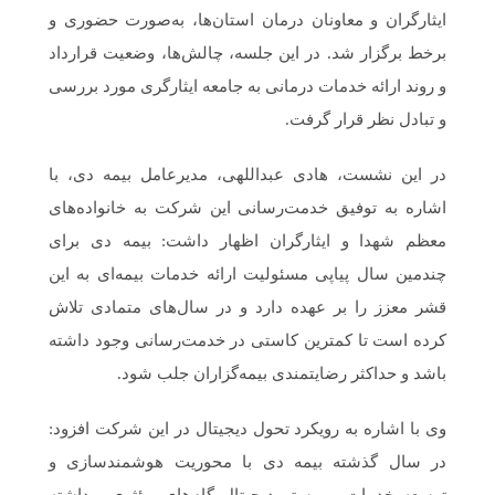
ایثارگران و معاونان درمان استان‌ها، به‌صورت حضوری و
برخط برگزار شد. در این جلسه، چالش‌ها، وضعیت قرارداد
و روند ارائه خدمات درمانی به جامعه ایثارگری مورد بررسی
و تبادل نظر قرار گرفت.
در این نشست، هادی عبداللهی، مدیرعامل بیمه دی، با
اشاره به توفیق خدمت‌رسانی این شرکت به خانواده‌های
معظم شهدا و ایثارگران اظهار داشت: بیمه دی برای
چندمین سال پیاپی مسئولیت ارائه خدمات بیمه‌ای به این
قشر معزز را بر عهده دارد و در سال‌های متمادی تلاش
کرده است تا کمترین کاستی در خدمت‌رسانی وجود داشته
باشد و حداکثر رضایتمندی بیمه‌گزاران جلب شود.
وی با اشاره به رویکرد تحول دیجیتال در این شرکت افزود:
در سال گذشته بیمه دی با محوریت هوشمندسازی و
توسعه خدمات بر بستر دیجیتال گام‌های مؤثری برداشته