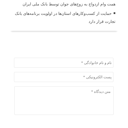
همت وام ازدواج به زوج‌های جوان توسط بانک ملی ایران
حمایت از کسب‌وکارهای استان‌ها در اولویت برنامه‌های بانک
تجارت قرار دارد
ثبت دیدگاه
ثبت دیدگاه