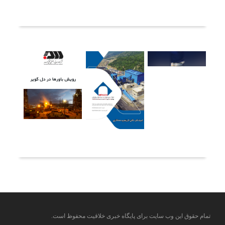
آخرین خبرها
تمام حقوق این وب سایت برای پایگاه خبری خلاقیت محفوظ است.