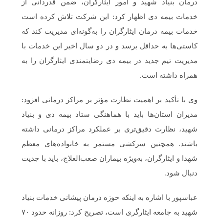
درمان بنیاد شهید و امور ایثارگران، ضمن قدردانی از
خدمات بیمه دی اظهار کرد: این شرکت تلاش کرده است
خدمات بیمه درمان ایثارگران را به‌گونه‌ای مدیریت کند که
کاستی‌ها به حداقل برسد و در دو سال اخیر این خدمات با
مدیریت تیم جدید در بیمه دی رضایتمندی ایثارگران را به
همراه داشته است.
وی با تأکید بر اهمیت نظارت مؤثر بر مراکز درمانی افزود:
مدیران استان‌ها باید با هماهنگی ستاد بیمه دی و بنیاد
شهید، نظارت دقیق‌تری بر عملکرد مراکز درمانی داشته
باشند. همچنین سرکشی مستمر به خانواده‌های معظم
شهدا و ایثارگران، به‌ویژه بیماران صعب‌العلاج، باید با جدیت
دنبال شود.
عباسپور با اشاره به اینکه حوزه درمان پیشانی خدمات بنیاد
شهید به جامعه ایثارگری است، تصریح کرد: روزانه حدود ۷۰