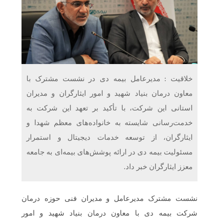
دریافت می‌کنند
غرفه‌های «نگارا» در مرزهای اربعین آماده خدمت‌رسانی به
زائران هستند
خلاقیت : مدیرعامل بیمه دی در نشست مشترک با
معاون درمان بنیاد شهید و امور ایثارگران و مدیران
استانی این شرکت، با تأکید بر تعهد این شرکت به
خدمت‌رسانی شایسته به خانواده‌های معظم شهدا و
ایثارگران، از توسعه خدمات دیجیتال و استمرار
مسئولیت بیمه دی در ارائه پوشش‌های بیمه‌ای به جامعه
معزز ایثارگران خبر داد.
نشست مشترک مدیرعامل و مدیران فنی حوزه درمان
شرکت بیمه دی با معاون درمان بنیاد شهید و امور