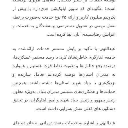
است؛ به‌گونه‌ای که سوپر اپلیکیشن «دی‌دار» با بیش از
یک‌ونیم میلیون کاربر و ارائه ۷۵ نوع خدمت به‌صورت برخط،
نقش مهمی در تسهیل دسترسی بیمه‌شدگان به خدمات و
افزایش رضایتمندی آنان ایفا کرده است.
عبداللهی با تأکید بر پایش مستمر خدمات ارائه‌شده به
جامعه ایثارگری خاطرنشان کرد: با رصد مستمر عملکردها،
درصدد رفع چالش‌ها و تقویت نقاط قوت هستیم و همواره
به مدیران استان‌ها توصیه کرده‌ایم تعامل سازنده و
نزدیک‌تری با بنیاد شهید استان‌ها داشته باشند. همچنین
حمایت‌ها و همکاری‌های مستمر مدیران بنیاد، به‌ویژه معاون
رئیس‌جمهور و رئیس بنیاد شهید و امور ایثارگران، در تحقق
دستاوردهای فعلی نقش بسزایی داشته است.
عبداللهی با اشاره به خدمات متعدد درمانی به خانواده های