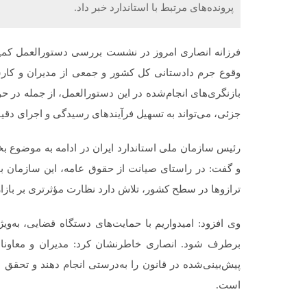
پرونده‌های مرتبط با استاندارد خبر داد.
وقوع جرم دادستانی کل کشور و جمعی از مدیران و کارش
بازنگری‌های انجام‌شده در این دستورالعمل، از جمله در ح
جزئی، می‌تواند به تسهیل فرآیندهای رسیدگی و اجرای دقیق
رئیس سازمان ملی استاندارد ایران در ادامه به موضوع ب
و گفت: در راستای صیانت از حقوق عامه، این سازمان با
ترازوها در سطح کشور، تلاش دارد نظارت مؤثرتری بر بازار
وی افزود: امیدواریم با حمایت‌های دستگاه قضایی، به‌و
برطرف شود. انصاری خاطرنشان کرد: مدیران و معاونان ا
پیش‌بینی‌شده در قانون را به‌درستی انجام دهند و تحقق
است.