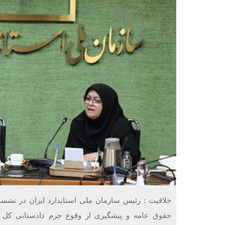
حقوق عامه و پیشگیری از وقوع جرم دادستانی کل 