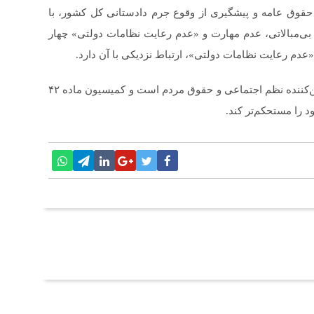
قوق عامه و پیشگیری از وقوع جرم دادستانی کل کشور، با
بی‌مبالاتی، عدم مهارت و «عدم رعایت نظامات دولتی» چهار
عدم رعایت نظامات دولتی»، ارتباط نزدیکی با آن دارد.
وی افزود: رعایت استانداردهای تعریف‌شده در واقع تضمین‌کننده نظم اجتماعی و حقوق مردم است و کمیسیون ماده ۴۲
د را مستحکم‌تر کند.