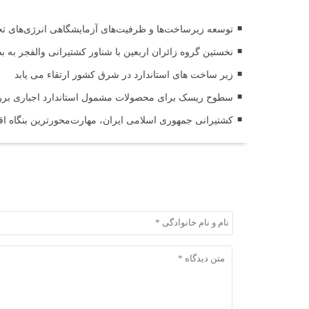
توسعه زیرساخت‌ها و ظرفیت‌های آزمایشگاهی انرژی‌های 
نخستین گروه زائران اربعین با شناور کشتیرانی والفجر به 
زیر ساخت های استاندارد در شرق کشور ارتقاء می یابد
سطوح ریسک برای محصولات مشمول استاندارد اجباری ب
کشتیرانی جمهوری اسلامی ایران، مهارت‌محورترین بنگاه 
ثبت دیدگاه