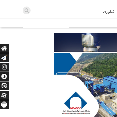
فناوری
اطلاعیه ها
اه دریافت می‌کنند