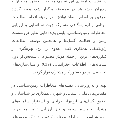
در نشست امضای این تفاهم‌نامه که با حضور معاونان و
مدیران ارشد هر دو مجموعه برگزار شد، مقرر گردید
طرفین بر اساس مفاد توافق، در زمینه انجام مطالعات
میدانی و آزمایشگاهیِ مشترک جهت شناسایی و ارزیابی
مخاطرات زمین‌شناسی، پایش پدیده‌هایی نظیر فرونشست
زمین و فعالیت گسل‌ها و همچنین توسعه مطالعات
ژئوتکنیکی همکاری کنند. علاوه بر این، بهره‌گیری از
فناوری‌های نوین از جمله هوش مصنوعی، سنجش از دور،
سامانه‌های اطلاعات جغرافیایی (GIS) و مدل‌سازی‌های
تخصصی نیز در دستور کار مشترک قرار گرفت.
تهیه و به‌روزرسانی نقشه‌های مخاطرات زمین‌شناسی در
مقیاس‌های ملی، استانی و شهری، همکاری در شناسایی و
تدقیق گسل‌های لرزه‌زا، طراحی و استقرار سامانه‌های
هشدار و پاسخ سریع و نیز ارزیابی تأثیر مخاطرات
زمین‌شناسی بر مناطق مختلف کشور، از دیگر محورهای