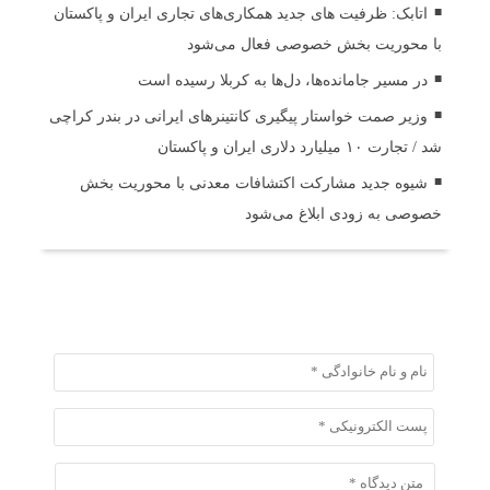
اتابک: ظرفیت های جدید همکاری‌های تجاری ایران و پاکستان
با محوریت بخش خصوصی فعال می‌شود
در مسیر جا‌مانده‌ها، دل‌ها به کربلا رسیده است
وزیر صمت خواستار پیگیری کانتینرهای ایرانی در بندر کراچی
شد / تجارت ۱۰ میلیارد دلاری ایران و پاکستان
شیوه جدید مشارکت اکتشافات معدنی با محوریت بخش
خصوصی به زودی ابلاغ می‌شود
ثبت دیدگاه