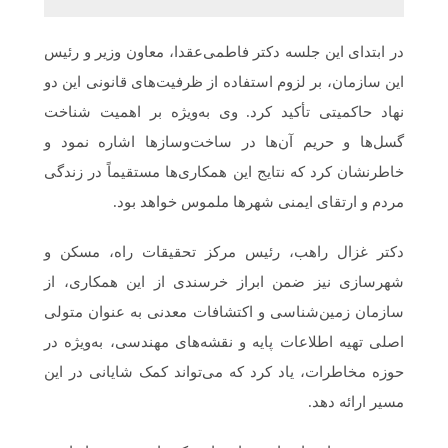
در ابتدای این جلسه دکتر فاطمی‌عقدا، معاون وزیر و رئیس
این سازمان، بر لزوم استفاده از ظرفیت‌های قانونی این دو
نهاد حاکمیتی تأکید کرد. وی به‌ویژه بر اهمیت شناخت
گسل‌ها و حریم آن‌ها در ساخت‌وسازها اشاره نمود و
خاطرنشان کرد که نتایج این همکاری‌ها مستقیماً در زندگی
مردم و ارتقای ایمنی شهرها ملموس خواهد بود.
دکتر غزال راهب، رئیس مرکز تحقیقات راه، مسکن و
شهرسازی نیز ضمن ابراز خرسندی از این همکاری، از
سازمان زمین‌شناسی و اکتشافات معدنی به عنوان متولی
اصلی تهیه اطلاعات پایه و نقشه‌های مهندسی، به‌ویژه در
حوزه مخاطرات، یاد کرد که می‌تواند کمک شایانی در این
مسیر ارائه دهد.