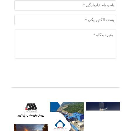
ثبت دیدگاه