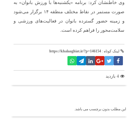
وی خاطنشان کرد: برنامه «یکشنبه‌ها با ورزش بانوان» به
صورت مستمر در نقاط مختلف منطقه ۱۴ برگزار می‌شود
و زمینه حضور گسترده بانوان در فعالیت‌های ورزشی و
سلامت‌محور را فراهم کرده است.
لینک کوتاه :
https://khalaaghiat.ir/?p=146154
4 بازدید
برچسب ها
این مطلب بدون برچسب می باشد.
اخبار مرتبط