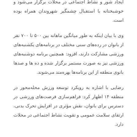
ایجاد شور و نشاط اجتماعی در محلات برگزار می‌شود و
خوشبختانه با استقبال چشمگیر شهروندان همراه بوده
است.
وی با بیان اینکه به طور میانگین ماهانه بین ۵۰۰ تا ۷۰۰ نفر
از بانوان در رده‌های سنی مختلف در برنامه‌های یکشنبه‌های
ورزشی مشارکت دارند، افزود: همچنین برنامه دوشنبه‌های
ورزشی نیز به صورت مستمر برگزار شده و ده ها و صدها
بانوی منطقه از این برنامه‌ها بهره‌مند می‌شوند.
رضایی با اشاره به رویکرد توسعه ورزش محله‌محور در
منطقه ۱۴ اظهار کرد: فراهم‌سازی فرصت‌های ورزشی در
دسترس برای بانوان، نقش مؤثری در افزایش تحرک بدنی،
ارتقای سلامت عمومی و تقویت نشاط اجتماعی در محلات
دارد.