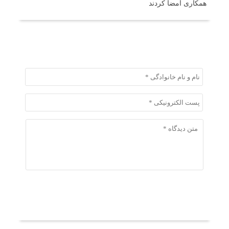
همکاری امضا کردند
ثبت دیدگاه
ثبت دیدگاه