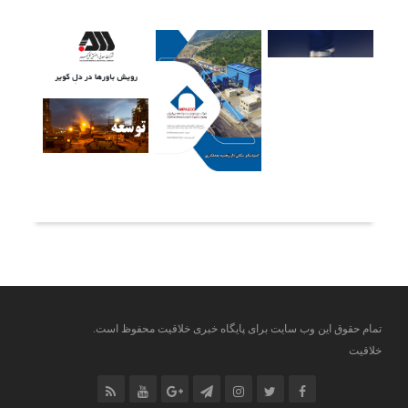
آخرین خبرها
تمام حقوق این وب سایت برای پایگاه خبری خلاقیت محفوظ است.
خلاقیت