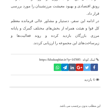
رونق اقتصادی و بهبود معیشت مرزنشینان را مورد بررسی
قرار داد.
در ادامه این سفر، دستیار و مشاور عالی فرمانده معظم
کل قوا و هیئت همراه از بخش‌های مختلف گمرک و پایانه
مرزی بازرگان بازدید کرده و روند فعالیت‌ها و
زیرساخت‌های این مجموعه را ارزیابی کردند.
لینک کوتاه :
https://khalaaghiat.ir/?p=147695
6 بازدید
برچسب ها
این مطلب بدون برچسب می باشد.