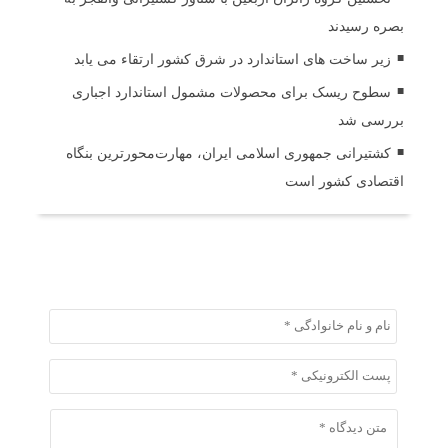
بصره رسیدند
زیر ساخت های استاندارد در شرق کشور ارتقاء می یابد
سطوح ریسک برای محصولات مشمول استاندارد اجباری
بررسی شد
کشتیرانی جمهوری اسلامی ایران، مهارت‌محورترین بنگاه
اقتصادی کشور است
ثبت دیدگاه