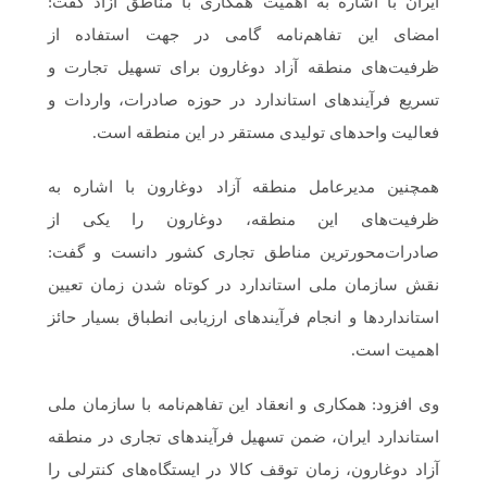
ایران با اشاره به اهمیت همکاری با مناطق آزاد گفت:
امضای این تفاهم‌نامه گامی در جهت استفاده از
ظرفیت‌های منطقه آزاد دوغارون برای تسهیل تجارت و
تسریع فرآیندهای استاندارد در حوزه صادرات، واردات و
فعالیت واحدهای تولیدی مستقر در این منطقه است.
همچنین مدیرعامل منطقه آزاد دوغارون با اشاره به
ظرفیت‌های این منطقه، دوغارون را یکی از
صادرات‌محورترین مناطق تجاری کشور دانست و گفت:
نقش سازمان ملی استاندارد در کوتاه شدن زمان تعیین
استانداردها و انجام فرآیندهای ارزیابی انطباق بسیار حائز
اهمیت است.
وی افزود: همکاری و انعقاد این تفاهم‌نامه با سازمان ملی
استاندارد ایران، ضمن تسهیل فرآیندهای تجاری در منطقه
آزاد دوغارون، زمان توقف کالا در ایستگاه‌های کنترلی را