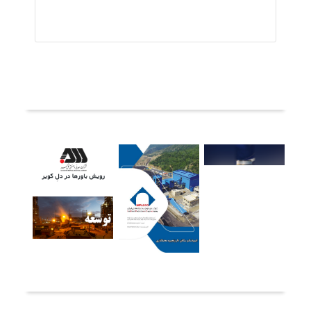
ثبت دیدگاه
آخرین خبرها