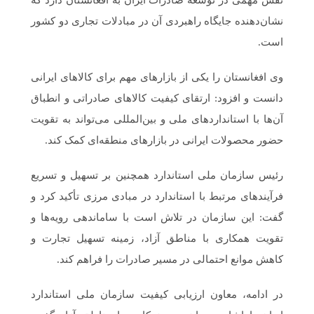
نشان‌دهنده جایگاه راهبردی آن در مبادلات تجاری دو کشور
است.
وی افغانستان را یکی از بازارهای مهم برای کالاهای ایرانی
دانست و افزود: ارتقای کیفیت کالاهای صادراتی و انطباق
آن‌ها با استانداردهای ملی و بین‌المللی می‌تواند به تقویت
حضور محصولات ایرانی در بازارهای منطقه‌ای کمک کند.
رئیس سازمان ملی استاندارد همچنین بر تسهیل و تسریع
فرآیندهای مرتبط با استاندارد در مبادی مرزی تأکید کرد و
گفت: این سازمان در تلاش است با ساماندهی رویه‌ها و
تقویت همکاری با مناطق آزاد، زمینه تسهیل تجارت و
کاهش موانع احتمالی در مسیر صادرات را فراهم کند.
در ادامه، معاون ارزیابی کیفیت سازمان ملی استاندارد