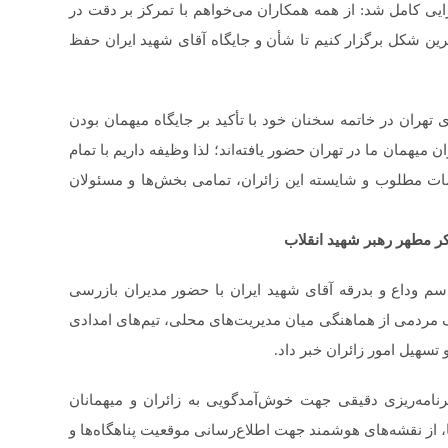
زایی کامل شد: از همه همکاران می‌خواهم با تمرکز بر دقت در
رین شکل برگزار کنیم تا شأن و جایگاه آقای شهید ایران حفظ
ران در خاتمه سخنان خود با تأکید بر جایگاه میهمان بودن
 میهمان ما در تهران حضور یافته‌اند؛ لذا وظیفه داریم با تمام
خدمات مطلوب و شایسته این زائران، تمامی بخش‌ها و مسئولان
در جلسه هماهنگی مراسم وداع و بدرقه آقای شهید ایران با حضور مدیران بازرسی
رگ مردمی از هماهنگی میان مدیریت‌های محلی، تیم‌های امدادی
سهیل امور زائران خبر داد.
مه‌ریزی دقیقی جهت خوش‌آمدگویی به زائران و میهمانان
، از نقشه‌های هوشمند جهت اطلاع‌رسانی موقعیت پناهگاه‌ها و