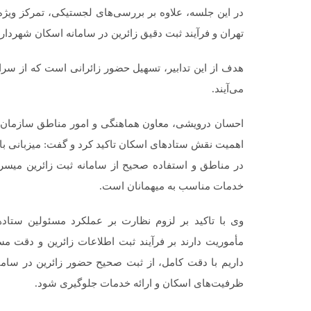
در این جلسه، علاوه بر بررسی‌های لجستیکی، تمرکز ویژ
تهران و فرآیند ثبت دقیق زائرین در سامانه اسکان شهرد
هدف از این تدابیر، تسهیل حضور زائرانی است که از سر
می‌آیند.
اهمیت نقش ستادهای اسکان تاکید کرد و گفت: میزبانی با 
در مناطق و استفاده صحیح از سامانه ثبت زائرین میسر ا
خدمات مناسب به میهمانان است.
وی با تاکید بر لزوم نظارت بر عملکرد مسئولین ستاده
مأموریت دارند بر فرآیند ثبت اطلاعات زائرین و دقت مس
داریم با دقت کامل، از ثبت صحیح حضور زائرین در ساما
ظرفیت‌های اسکان و ارائه خدمات جلوگیری شود.