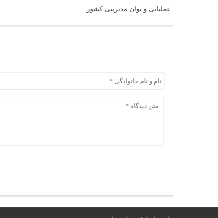
عملیاتی و توان مدیریتی کشور
ثبت دیدگاه
ثبت دیدگاه