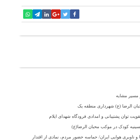
بان الرضا (ع) شهرداری منطقه یک
ت توان پشتیبانی و امدادی فرودگاه شهدای ایلام
حسینیه کودک در موکب محبان الرضا(ع)
و ناوبری هوایی ایران/ حماسه حضور مردم، نمادی از اقتدار