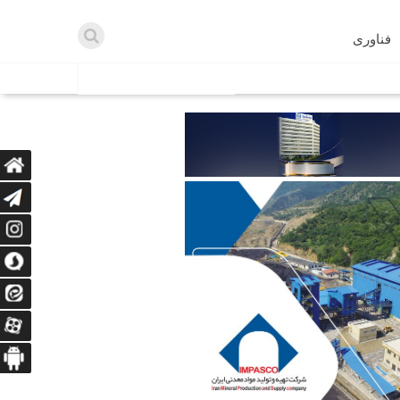
فناوری
اطلاعیه ها
اه دریافت می‌کنند