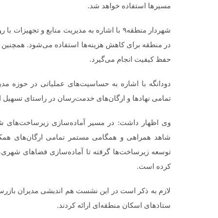
مسیرها استفاده خواهد شد.
شهردار منطقه۹ با اشاره به مدیریت منابع و ت
در منطقه برای کاهش هزینه‌ها استفاده می‌شود. همچنین د
حفظ کیفیت انجام می‌گیرد.
دودانگه با اشاره به حساسیت‌های عملیاتی در حوزه مد
تمامی نهادها و ارگان‌های خدمت‌رسان در راستای تسهیل ا
وی اظهار داشت: در مسیر آماده‌سازی زیرساخت‌های شه
شاهد همراهی و همگامی مستمر تمامی ارگان‌های همکار
توسعه زیرساخت‌ها گرفته تا آماده‌سازی فضاهای شهری
کرده است.
ستادهای اسکان منطقه‌ای ارائه کردند.