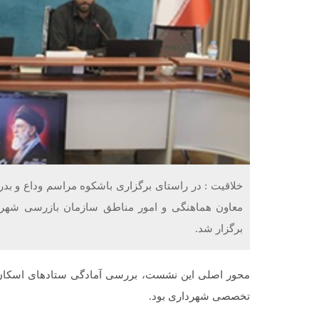
خلاقیت : در راستای برگزاری باشکوه مراسم وداع و بد
برگزار شد.
محور اصلی این نشست، بررسی آمادگی ستادهای اسکان د
تخصصی شهرداری بود.