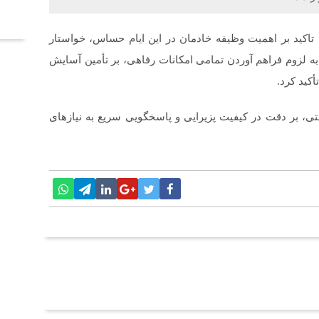
آخر
 تاکید بر اهمیت وظیفه خادمان در این ایام حساس، خواستار
به لزوم فراهم آوردن تمامی امکانات رفاهی، بر تأمین آسایش
أکید کرد.
ی و بهداشتی، بر دقت در کیفیت پزیرایی و پاسخگویی سریع به نیازهای