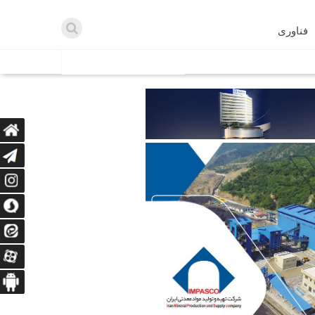
فناوری
اطلاعیه ها
اه دریافت می‌کنند