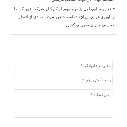
تقدیر معاون اول رئیس‌جمهور از کارکنان شرکت فرودگاه ها
و ناوبری هوایی ایران/ حماسه حضور مردم، نمادی از اقتدار
عملیاتی و توان مدیریتی کشور
ثبت دیدگاه