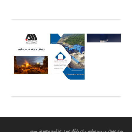
ثبت دیدگاه
آخرین خبرها
تمام حقوق این وب سایت برای پایگاه خبری خلاقیت محفوظ است.