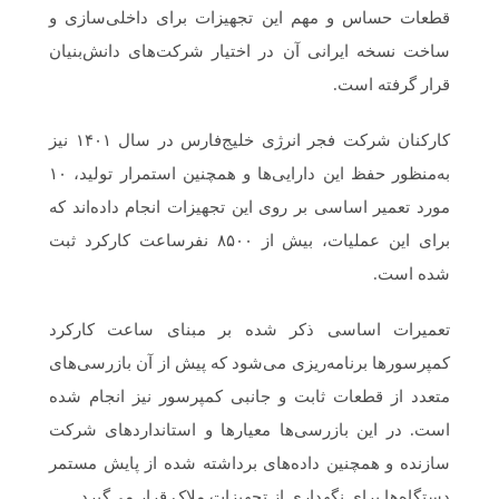
قطعات حساس و مهم این تجهیزات برای داخلی‌سازی و
ساخت نسخه ایرانی آن در اختیار شرکت‌های دانش‌بنیان
قرار گرفته است.
کارکنان شرکت فجر انرژی خلیج‌فارس در سال ۱۴۰۱ نیز
به‌منظور حفظ این دارایی‌ها و همچنین استمرار تولید، ۱۰
مورد تعمیر اساسی بر روی این تجهیزات انجام داده‌اند که
برای این عملیات، بیش از ۸۵۰۰ نفرساعت کارکرد ثبت
شده است.
تعمیرات اساسی ذکر شده بر مبنای ساعت کارکرد
کمپرسورها برنامه‌ریزی می‌شود که پیش از آن بازرسی‌های
متعدد از قطعات ثابت و جانبی کمپرسور نیز انجام شده
است. در این بازرسی‌ها معیارها و استانداردهای شرکت
سازنده و همچنین داده‌های برداشته شده از پایش مستمر
دستگاه‌ها برای نگهداری از تجهیزات ملاک قرار می‌گیرد.