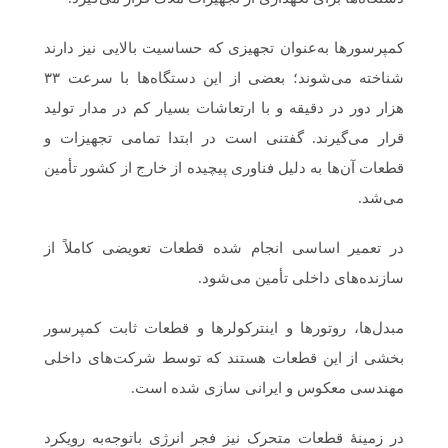
کمپرسورها به‌عنوان تجهیزی که حساسیت بالایی نیز دارند
شناخته می‌شوند؛ بعضی از این دستگاه‌ها با سرعت ۳۳
هزار دور در دقیقه و با ارتعاشات بسیار کم در مدار تولید
قرار می‌گیرند. گفتنی است در ابتدا تمامی تجهیزات و
قطعات آن‌ها به دلیل فناوری پیچیده از خارج از کشور تأمین
می‌شد.
در تعمیر اساسی انجام شده قطعات تعویضی کاملاً از
سازنده‌های داخلی تأمین می‌شود.
مبدل‌ها، روتورها و اینترکولرها و قطعات ثابت کمپرسور
بخشی از این قطعات هستند که توسط شرکت‌های داخلی
مهندسی معکوس و ایرانی سازی شده است.
در زمینهٔ قطعات متحرک نیز فجر انرژی باتوجه‌به رویکرد