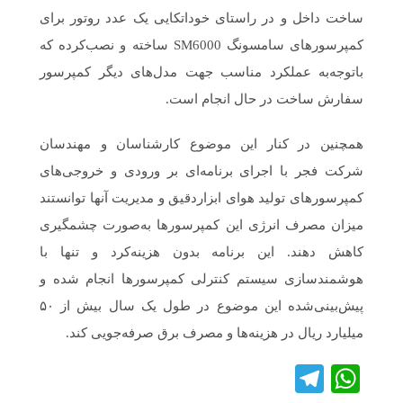
ساخت داخل و در راستای خوداتکایی یک عدد روتور برای
کمپرسورهای سامسونگ SM6000 ساخته و نصب‌کرده که
باتوجه‌به عملکرد مناسب جهت مدل‌های دیگر کمپرسور
سفارش ساخت در حال انجام است.
همچنین در کنار این موضوع کارشناسان و مهندسان
شرکت فجر با اجرای برنامه‌ای بر ورودی و خروجی‌های
کمپرسورهای تولید هوای ابزاردقیق و مدیریت آنها توانستند
میزان مصرف انرژی این کمپرسورها به‌صورت چشمگیری
کاهش دهند. این برنامه بدون هزینه‌کرد و تنها با
هوشمندسازی سیستم کنترلی کمپرسورها انجام شده و
پیش‌بینی‌شده این موضوع در طول یک سال بیش از ۵۰
میلیارد ریال در هزینه‌ها و مصرف برق صرفه‌جویی کند.
Telegram
WhatsApp