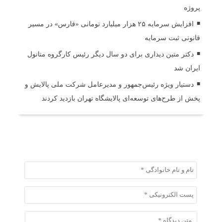
پروژه
افزایش سرمایه ۲۵ هزار میلیارد تومانی «فارس» در مسیر
قانونی ثبت سرمایه
دکتر متین دیداری برای دو سال دیگر رئیس کارگروه متانول
ایران شد
دستیار ویژه رئیس‌جمهور و مدیرعامل شرکت ملی پالایش و
پخش از طرح‌های توسعه‌ای پالایشگاه تهران بازدید کردند
ثبت دیدگاه