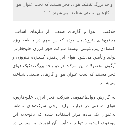
واحد بزرگ تفکیک هوای فجر هستند که تحت عنوان هوا
و گازهای صنعتی شناخته می‌شوند. […]
خلاقیت : هوا و گازهای صنعتی از نیازهای اساسی
مجتمع‌های پتروشیمی بوده که این مهم در منطقه ویژه
اقتصادی پتروشیمی توسط شرکت فجر انرژی خلیج‌فارس
تولید و تأمین می‌شود. هوای ابزاردقیق، اکسیژن، نیتروژن و
آرگون محصولات این شرکت در دو واحد بزرگ تفکیک هوای
فجر هستند که تحت عنوان هوا و گازهای صنعتی شناخته
می‌شوند.
به گزارش روابط‌عمومی شرکت فجر انرژی خلیج‌فارس،
هوای صنعتی در فرایند تولید برخی شرکت‌های منطقه
به‌عنوان یک ماده مؤثر استفاده شده که باتوجه‌به این
موضوع، استمرار تولید و تأمین آن اهمیت به سزایی در