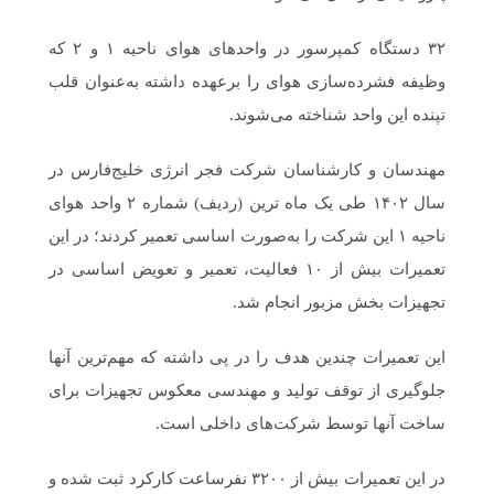
۳۲ دستگاه کمپرسور در واحدهای هوای ناحیه ۱ و ۲ که
وظیفه فشرده‌سازی هوای را برعهده داشته به‌عنوان قلب
تپنده این واحد شناخته می‌شوند.
مهندسان و کارشناسان شرکت فجر انرژی خلیج‌فارس در
سال ۱۴۰۲ طی یک ماه ترین (ردیف) شماره ۲ واحد هوای
ناحیه ۱ این شرکت را به‌صورت اساسی تعمیر کردند؛ در این
تعمیرات بیش از ۱۰ فعالیت، تعمیر و تعویض اساسی در
تجهیزات بخش مزبور انجام شد.
این تعمیرات چندین هدف را در پی داشته که مهم‌ترین آنها
جلوگیری از توقف تولید و مهندسی معکوس تجهیزات برای
ساخت آنها توسط شرکت‌های داخلی است.
در این تعمیرات بیش از ۳۲۰۰ نفرساعت کارکرد ثبت شده و