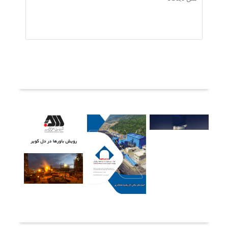
ثبت دیدگاه
آخرین خبرها