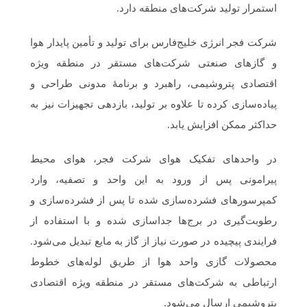
استمرار تولید شرکت‌های منطقه دارد.
شرکت فجر انرژی خلیج‌فارس برای تولید و تأمین پایدار هوا
و گازهای صنعتی شرکت‌های مستقر در منطقه ویژه
اقتصادی پتروشیمی، راهبرد و برنامهٔ مدونی طراحی و
پیاده‌سازی کرده تا علاوه بر تولید، بازدهی تجهیزات نیز به
حداکثر ممکن افزایش یابد.
در واحدهای تفکیک هوای شرکت فجر، هوای محیط
پیرامونی پس از ورود به این واحد و تصفیه، وارد
کمپرسورهای فشرده‌سازی شده تا پس از فشرده‌سازی و
رطوبت‌گیری در برج‌ها جداسازی شده و با استفاده از
فرایندی پیچیده در صورت نیاز از گاز به مایع تبدیل می‌شود.
محصولات گازی واحد هوا از طریق لوله‌های خطوط
ارتباطی به شرکت‌های مستقر در منطقه ویژه اقتصادی
پتروشیمی ارسال می‌شود.