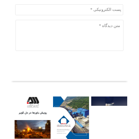
ثبت دیدگاه