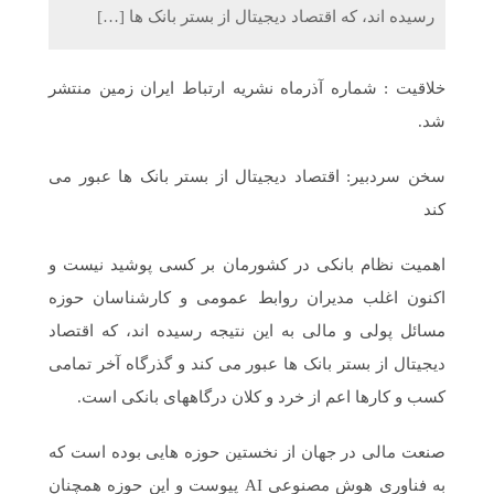
رسیده اند، که اقتصاد دیجیتال از بستر بانک ها […]
خلاقیت : شماره آذرماه نشریه ارتباط ایران زمین منتشر
شد.
سخن سردبیر: اقتصاد دیجیتال از بستر بانک ها عبور می
کند
اهمیت نظام بانکی در کشورمان بر کسی پوشید نیست و
اکنون اغلب مدیران روابط عمومی و کارشناسان حوزه
مسائل پولی و مالی به این نتیجه رسیده اند، که اقتصاد
دیجیتال از بستر بانک ها عبور می کند و گذرگاه آخر تمامی
کسب و کارها اعم از خرد و کلان درگاههای بانکی است.
صنعت مالی در جهان از نخستین حوزه هایی بوده است که
به فناوری هوش مصنوعی AI پیوست و این حوزه همچنان