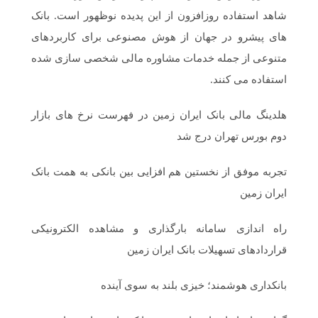
شاهد استفاده روزافزون از این پدیده نوظهور است. بانک
های پیشرو در جهان از هوش مصنوعی برای کاربردهای
متنوعی از جمله خدمات مشاوره مالی شخصی سازی شده
استفاده می کنند.
هلدینگ مالی بانک ایران زمین در فهرست نرخ های بازار
دوم بورس تهران درج شد
تجربه موفق از نخستین هم افزایی بین بانکی به همت بانک
ایران زمین
راه اندازی سامانه بارگذاری و مشاهده الکترونیکی
قراردادهای تسهیلات بانک ایران زمین
بانکداری هوشمند؛ خیزی بلند به سوی آینده