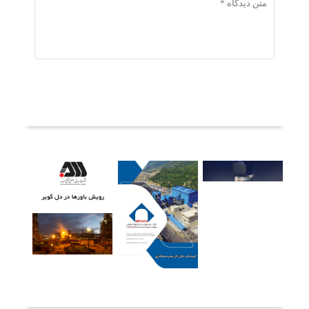
ثبت دیدگاه
آخرین خبرها