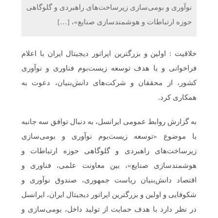
نوآوری و بومی‌سازی زیرساخت‌های راهبردی و گلوگاهی
حوزه ارتباطات و هوشمندسازی صنایع»، […]
خلاقیت : اولین و بزرگترین اپراتور دیجیتال ایران با اعلام
فراخوانی و با هدف توسعه زیست‌بوم فناوری و نوآوری
کشور، از محققان و شرکت‌های دانش‌بنیان، دعوت به
همکاری کرد.
به گزارش روابط عمومی ایرانسل، به دنبال توافق‌ سه جانبه
با موضوع «توسعه زیست‌بوم نوآوری و بومی‌سازی
زیرساخت‌های راهبردی و گلوگاهی حوزه ارتباطات و
هوشمندسازی صنایع»، بین معاونت علمی، فناوری و
اقتصاد دانش‌بنیان ریاست جمهوری، صندوق نوآوری و
شکوفایی و اولین و بزرگترین اپراتور دیجیتال ایران، ایرانسل
در نظر دارد با هدف حمایت از تولید داخل، بومی‌سازی و