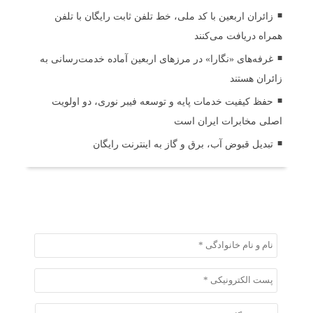
زائران اربعین با کد ملی، خط تلفن ثابت رایگان با تلفن
همراه دریافت می‌کنند
غرفه‌های «نگارا» در مرزهای اربعین آماده خدمت‌رسانی به
زائران هستند
حفظ کیفیت خدمات پایه و توسعه فیبر نوری، دو اولویت
اصلی مخابرات ایران است
تبدیل قبوض آب، برق و گاز به اینترنت رایگان
ثبت دیدگاه