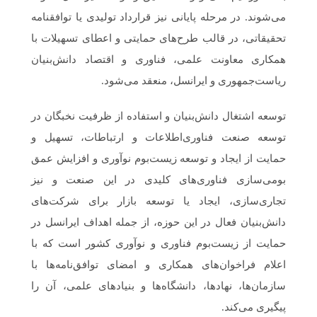
می‌‌شوند. در مرحله پایانی نیز قرارداد تولیدی یا توافقنامه
تحقیقاتی، در قالب طرح‌های حمایتی و اعطای تسهیلات با
همکاری معاونت علمی، فناوری و اقتصاد دانش‌بنیان
ریاست‌جمهوری و ایرانسل، منعقد می‌شود.
توسعه اشتغال دانش‌بنیان و استفاده از ظرفیت نخبگان در
توسعه صنعت فناوری‌اطلاعات و ارتباطات، تسهیل و
حمایت از ایجاد و توسعه زیست‌بوم نوآوری و افزایش عمق
بومی‌سازی فناوری‌های کلیدی در این صنعت و نیز
تجاری‌سازی، ایجاد یا توسعه بازار برای شرکت‌های
دانش‌بنیان فعال در این حوزه، از جمله اهداف ایرانسل در
حمایت از زیست‌بوم فناوری و نوآوری کشور است که با
اعلام فراخوان‌های همکاری و امضای توافق‌نامه‌ها با
سازمان‌ها، نهادها، دانشگاه‌ها و بنیادهای علمی، آن‌ را
پیگیری می‌کند.