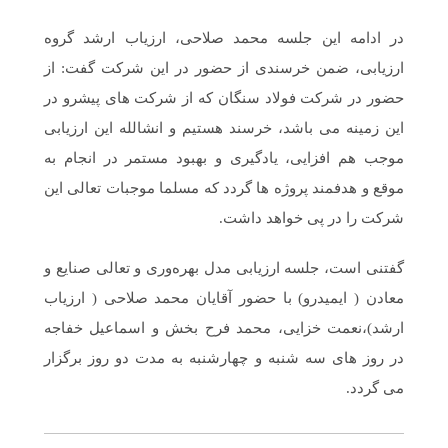
در ادامه این جلسه محمد صلاحی، ارزیاب ارشد گروه
ارزیابی، ضمن خرسندی از حضور در این شرکت گفت: از
حضور در شرکت فولاد سنگان که از شرکت های پیشرو در
این زمینه می باشد، خرسند هستیم و انشالله این ارزیابی
موجب هم افزایی، یادگیری و بهبود مستمر در انجام به
موقع و هدفمند پروژه ها گردد که مسلما موجبات تعالی این
شرکت را در پی خواهد داشت.
گفتنی است، جلسه ارزیابی مدل بهره‌وری و تعالی صنایع و
معادن ( ایمیدرو) با حضور آقایان محمد صلاحی ( ارزیاب
ارشد)،نعمت خزایی، محمد فرح بخش و اسماعیل خفاجه
در روز های سه شنبه و چهارشنبه به مدت دو روز برگزار
می گردد.