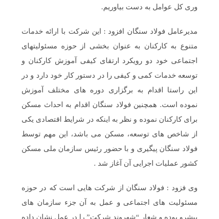
وری کل عوامل به دست بیاوریم.
مدیرعامل فولاد سنگان افزود : این شرکت با ارائه خدمات
متنوع به کارکنان به عنوان بخشی از حوزه مسئولیتهای
اجتماعی خود دو رویکرد ارتقای کیفی آموزش کارکنان و
توسعه خدمات کمی و کیفی را در دستور کار خود دارد و در
این راستا اقدام به برگزاری دوره های مختلف آموزش
نموده است. همچنین فولاد سنگان اقدام به احداث مسکن
برای کارکنان نموده و نظر به اینکه در شرایط اقتصادی یکی
از شاخص های توسعه، مسکن می باشد، این مهم توسط
فولاد سنگان پیگیری و با حضور رئیس سازمان ملی مسکن
کشور عملیات اجرایی آن آغاز شد .
وی فزود : فولاد سنگان از شرکت هایی است که در حوزه
مسئولیت های اجتماعی و عمل به آن جزء سازمان های
پیشرو بوده و شعار “شهروند شرکت” را در عمل نشان داده