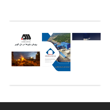
ثبت دیدگاه
آخرین خبرها