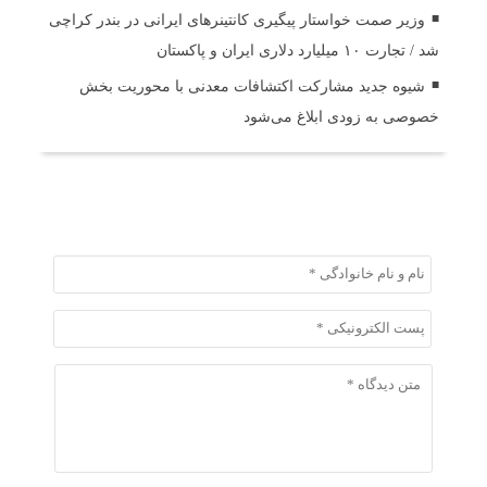
وزیر صمت خواستار پیگیری کانتینرهای ایرانی در بندر کراچی
شد / تجارت ۱۰ میلیارد دلاری ایران و پاکستان
شیوه جدید مشارکت اکتشافات معدنی با محوریت بخش
خصوصی به زودی ابلاغ می‌شود
ثبت دیدگاه