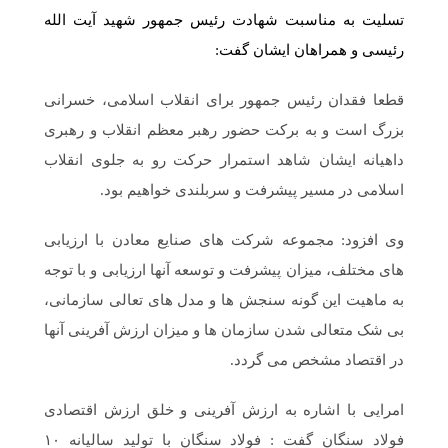
تسلیت به مناسبت شهادت رئیس جمهور شهید آیت الله
رئیسی و همراهان ایشان گفت:
قطعا فقدان رئیس جمهور برای انقلاب اسلامی، خسرانی
بزرگ است و به برکت حضور رهبر معظم انقلاب و رهبری
داهیانه ایشان شاهد استمرار حرکت رو به جلوی انقلاب
اسلامی در مسیر پیشرفت و سربلندی خواهیم بود.
وی افزود: مجموعه شرکت های صنایع معادن با ارزیابی
های مختلف، میزان پیشرفت و توسعه آنها ارزیابی و با توجه
به ماهیت این گونه سنجش ها و مدل های تعالی سازمانی،
بی شک متعالی شدن سازمان ها و میزان ارزش آفرینی آنها
در اقتصاد مشخص می گردد.
امرایی با اشاره به ارزش آفرینی و خلق ارزش اقتصادی
فولاد سنگان گفت : فولاد سنگان با تولید سالیانه ۱۰