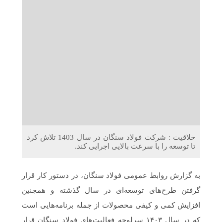
دریافت می‌کنند
غرفه‌های «نگارا» در مرزهای اربعین آماده خدمت‌رسانی به
زائران هستند
خلاقیت : شرکت فولاد سنگان در سال 1403 تلاش کرد
تا توسعه را با سرعت بالایی اجرایی کند.
به گزارش روابط عمومی فولاد سنگان، در دستور کار قرار
گرفتن طرح‌‌‌های توسعه‌‌‌ای در سال گذشته و همچنین
افزایش کمی‌‌‌ و کیفی محصولات از جمله برنامه‌هایی است
که در سال ۱۴۰۳ سرلوحه فعالیت‌های فولاد سنگان قرار