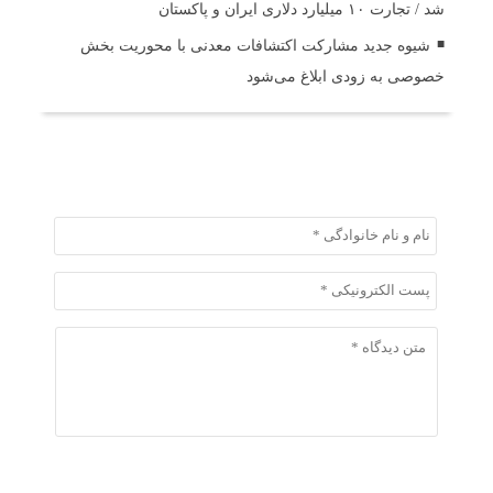
شد / تجارت ۱۰ میلیارد دلاری ایران و پاکستان
شیوه جدید مشارکت اکتشافات معدنی با محوریت بخش
خصوصی به زودی ابلاغ می‌شود
ثبت دیدگاه
ثبت دیدگاه