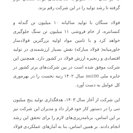
گرفته تا رشد تولید را در این شرکت رقم بزند.
فولاد سنگان با تولید سالیانه ۱۰ میلیون تن گندله و
کنسانتره، از خام فروشی ۱۱ میلیون تن سنگ جلوگیری
خواهد کرد و با تامین مواد اولیه بزرگترین فولادساز
خاورمیانه( فولاد مبارکه) نقش بسیار ارزشمندی در تولید
اقتصادی و زنجیره ارزش فولاد در کشور دارد. همچنین این
شرکت موفق شده است در بین شرکت‌های برتر کشور در
جایزه ملی imi100 سال ۱۴۰۲ رتبه نخست را در بهره‌وری
کل عوامل به دست آورد.
این شرکت از آغاز سال ۱۴۰۳، هدفگذاری تولید پنج میلیون
تنی را در دستور کار خود قرار داد و مدیران این شرکت نیز
بر این اساس، برنامه‌ریزی‌های لازم را برای تحقق این رشد
انجام دادند. بر همین اساس، بنا به آمارهای عملکردی فولاد