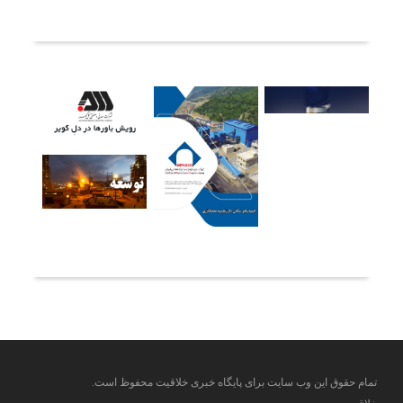
آخرین خبرها
تمام حقوق این وب سایت برای پایگاه خبری خلاقیت محفوظ است.