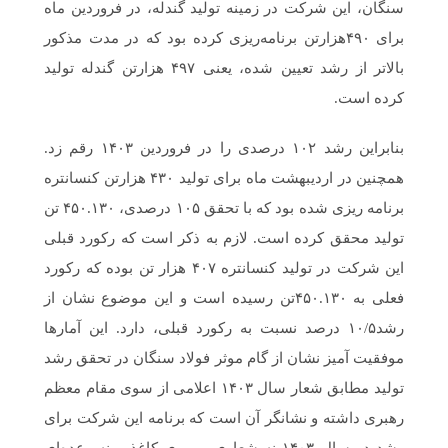
سنگان، این شرکت در زمینه تولید گندله، در فروردین ماه
برای ۴۹۰هزارتن برنامه‌ریزی کرده بود که در مدت مذکور
بالاتر از رشد تعیین شده، یعنی ۴۹۷ هزارتن گندله تولید
کرده است.
بنابراین رشد ۱۰۲ درصدی را در فروردین ۱۴۰۳ رقم زد.
همچنین در اردیبهشت ماه برای تولید ۴۳۰ هزارتن کنسانتره
برنامه ریزی شده بود که با تحقق ۱۰۵ درصدی، ۴۵۰.۱۳۰ تن
تولید محقق کرده است. لازم به ذکر است که رکورد قبلی
این شرکت در تولید کنسانتره ۴۰۷ هزار تن بوده که رکورد
فعلی به ۴۵۰.۱۳۰تن رسیده است و این موضوع نشان از
رشد۱۰/۵ درصد نسبت به رکورد قبلی، دارد. این آمارها
موفقیت آمیز نشان از گام موثر فولاد سنگان در تحقق رشد
تولید مطابق شعار سال ۱۴۰۳ اعلامی از سوی مقام معظم
رهبری داشته و نشانگر آن است که برنامه این شرکت برای