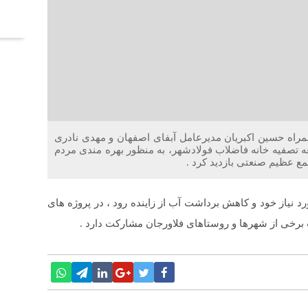
آخر
راه حسین اکبریان مدیرعامل آبفای اصفهان و مهدی نادری
 از روند طرح توسعه تصفیه خانه فاضلاب فولادشهر، به منظور بهره مندی مردم
ع عظیم صنعتی بازدید کرد .
 نیاز خود و کاهش برداشت آب از زاینده رود ، در پروژه های
برخی از شهرها و روستاهای فلاورجان مشارکت دارد .