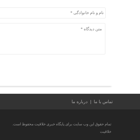
ثبت دیدگاه
تماس با ما
درباره ما
تمام حقوق این وب سایت برای پایگاه خبری خلاقیت محفوظ است.
خلاقیت