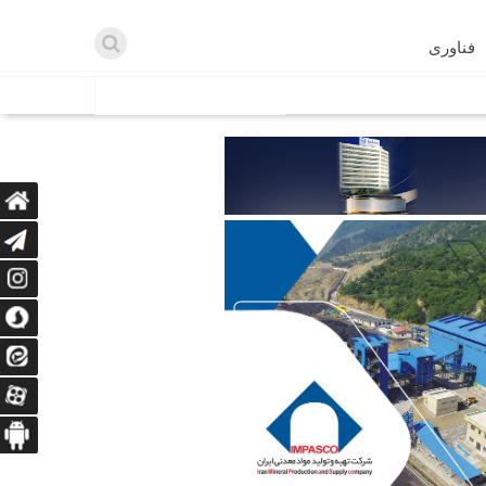
فناوری
اطلاعیه ها
اه دریافت می‌کنند