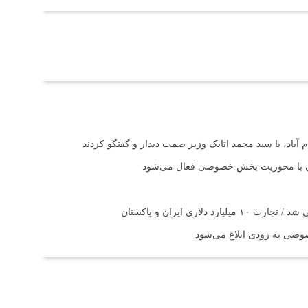
آباد، با سید محمد اتابک وزیر صمت دیدار و گفتگو کردند
تان با محوریت بخش خصوصی فعال می‌شود
اری ایران و پاکستان
صی به زودی ابلاغ می‌شود