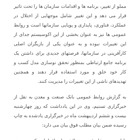
مملو از تغییر، برنامه ها و اقدامات سازمان ها را تحت تاثیر
قرار می دهد و این تغییر شامل موجهایی از اختلال در
عملکرد، فناوری، پایداری و پویایی سازمان‏ها است و روابط
عمومی ها نیز به عنوان بخشی از این اکوسیستم جدای از
این تغییرات نبوده و به عنوان یکی از بازیگران اصلی
کارآفرینی در سازمان‏ها، فرصتهای جدیدی برای داشتن یک
برنامه جامع ارتباطی بمنظور تحقق نوسازی مدل کسب و
کار خود خلق و مورد استفاده قرار ‏دهند و همچنین
تهدیدهای ناشی از این تغییرات را مدیریت کنند.
به گزارش روابط عمومی بانک صنعت و معدن به نقل از
خبرگزاری تسنیم، وی در این یادداشت که روز چهارشنبه
بیست و ششم اردیبهشت ماه در خبرگزاری یادشده به چاپ
رسیده ضمن بیان مطلب فوق بیان می دارد: