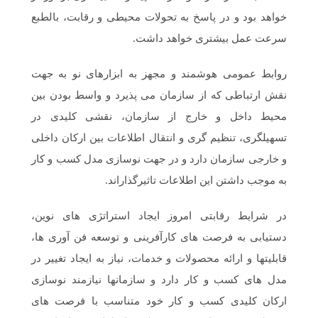
خواهد بود و در پاسخ به تحولات محیطی و رقابت، بالطبع
سرعت عمل بیشتری خواهد داشت.
روابط عمومی هوشمند و مجهز به ابزارهای نو به جهت
نقش ارتباطی که از سازمان می پذیرد و واسط بودن بین
محیط داخل و خارج از سازمان، نقشی کلیدی در
تسهیلگری، تنظیم گری و انتقال اطلاعات بین ارکان داخلی
و خارجی سازمان دارد و در جهت نوسازی مدل کسب و کار
به موجب داشتن این اطلاعات تاثیرگذاراند.
در شرایط رقابتی امروز ایجاد استراتژی های نوین،
دستیابی به فرصت های کارآفرینی و توسعه فن آوری ها،
قابلیت‏ها و ارائه محصولات و خدمات، نیاز به ایجاد تغییر در
مدل های کسب و کار دارد و سازمان‏ها نیازمند نوسازی
ارکان کلیدی کسب و کار خود متناسب با فرصت های