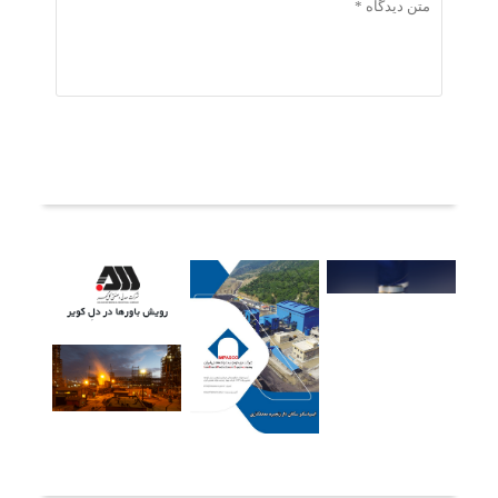
ثبت دیدگاه
آخرین خبرها