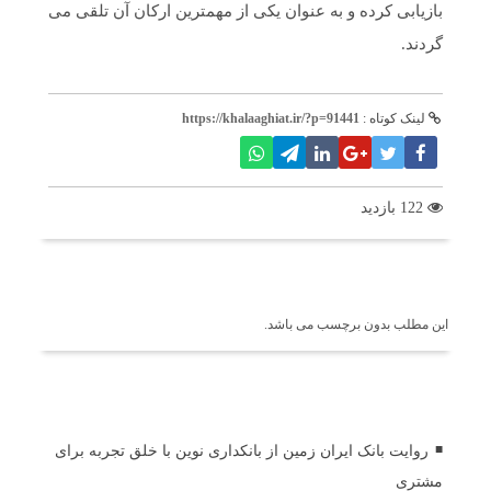
بازیابی کرده و به عنوان یکی از مهمترین ارکان آن تلقی می
گردند.
لینک کوتاه :
https://khalaaghiat.ir/?p=91441
122 بازدید
برچسب ها
این مطلب بدون برچسب می باشد.
اخبار مرتبط
روایت بانک ایران زمین از بانکداری نوین با خلق تجربه برای
مشتری