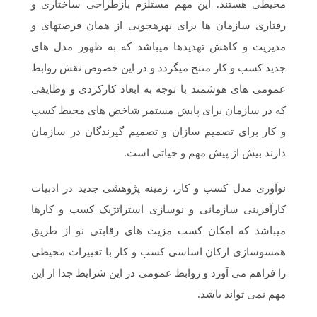
محیطی هستند. این مهم مستلزم بازطراحی ساختاری و
رفتاری سازمان ها برای بهره‏جویی از همان فرصت‏های و
مدیریت و کاهش تهدیدها می‏باشد که به ظهور مدل های
جدید کسب و کار منتج می‏گردد و در این خصوص نقش روابط
عمومی های هوشمند با توجه به ابعاد کارکردی و وظایفی
که در سازمان برای پایش مستمر شاخص های محیط کسب
و کار برای تصمیم سازان و تصمیم گیرندگان در سازمان
دارند بیش از پیش مهم و حیاتی است.
نوآوری مدل کسب و کار، زمینه پژوهشی جدید در ادبیات
کارآفرینی سازمانی و نوسازی استراتژیک کسب و کارها
می‏باشد که امکان کسب مزیت های رقابتی نو از طریق
همسوسازی ارکان اساسی کسب و کار با تغییرات محیطی
را فراهم می آورد و روابط عمومی در این شرایط جدا از این
مهم نمی تواند باشد.