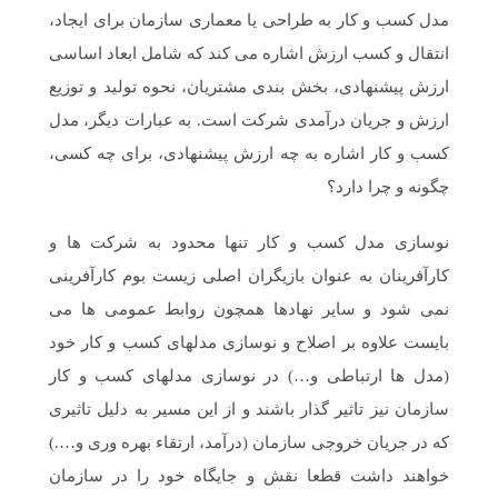
مدل کسب و کار به طراحی یا معماری سازمان برای ایجاد،
انتقال و کسب ارزش اشاره می کند که شامل ابعاد اساسی
ارزش پیشنهادی، بخش بندی مشتریان، نحوه تولید و توزیع
ارزش و جریان درآمدی شرکت است. به عبارات دیگر، مدل
کسب و کار اشاره به چه ارزش پیشنهادی، برای چه کسی،
چگونه و چرا دارد؟
نوسازی مدل کسب و کار تنها محدود به شرکت ها و
کارآفرینان به عنوان بازیگران اصلی زیست بوم کارآفرینی
نمی شود و سایر نهادها همچون روابط عمومی ها می
بایست علاوه بر اصلاح و نوسازی مدل‏های کسب و کار خود
(مدل ها ارتباطی و…) در نوسازی مدل‏های کسب و کار
سازمان نیز تاثیر گذار باشند و از این مسیر به دلیل تاثیری
که در جریان خروجی سازمان (درآمد، ارتقاء بهره وری و….)
خواهند داشت قطعا نقش و جایگاه خود را در سازمان