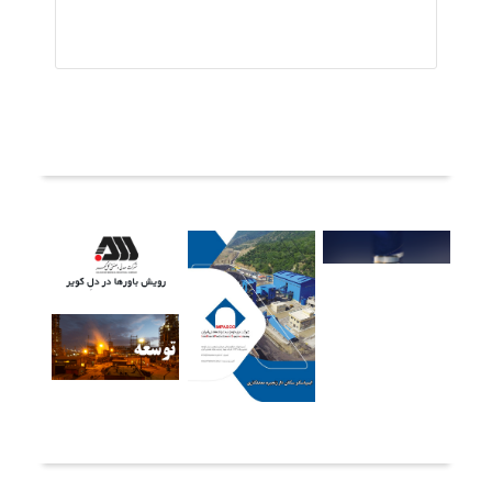
ثبت دیدگاه
آخرین خبرها