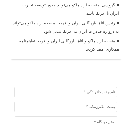
گروسی: منطقه آزاد ماکو می‌تواند محور توسعه تجارت
ایران با آفریقا باشد
رئیس اتاق بازرگانی ایران و آفریقا: منطقه آزاد ماکو می‌تواند
به دروازه صادرات ایران به آفریقا تبدیل شود
منطقه آزاد ماکو و اتاق بازرگانی ایران و آفریقا تفاهم‌نامه
همکاری امضا کردند
ثبت دیدگاه