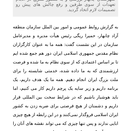
تعهدات از سوی طرفین و رفع چالش های پیش رو
تصمیمات لازم اتخاد گردید.
به گزارش روابط عمومی و امور بین الملل سازمان منطقه
آزاد چابهار، حمیرا ریگی رئیس هیأت مدیره و مدیرعامل
سازمان در این نشست گفت: همه ما به عنوان کارگزاران
نظام مقدس جمهوری اسلامی ایران دور هم جمع شده ایم
تا بر اساس اعتمادی که از سوی نظام به ما شده و فرصت
ارزشمندی که به ما داده شده، خدمتی شایسته را برای
ملت بزرگ ایران انجام دهیم. همه ما یک هدف داریم، یک
برنامه داریم و زیر سایه یک پرچم داریم کار می کنیم، اما
باید هوشیار باشیم که در شرایط سخت بین المللی قرار
داریم و دشمنان از هیچ فرصتی برای ضربه زدن به کشور
ایران اسلامی فروگذار نمی‌کنند و در این رابطه از هیچ چیزی
ابایی ندارند و پس تنها چیزی که می تواند نقشه های آنان را