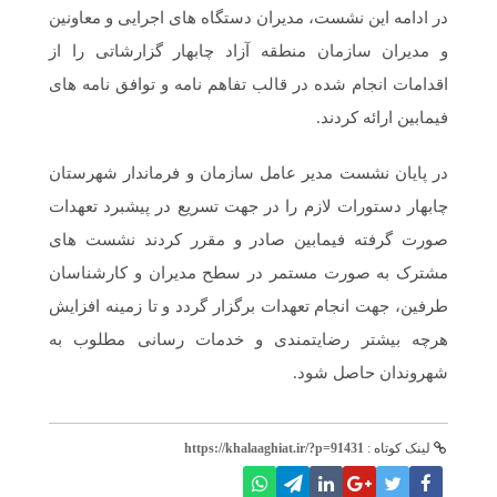
در ادامه این نشست، مدیران دستگاه های اجرایی و معاونین
و مدیران سازمان منطقه آزاد چابهار گزارشاتی را از
اقدامات انجام شده در قالب تفاهم نامه و توافق نامه های
فیمابین ارائه کردند.
در پایان نشست مدیر عامل سازمان و فرماندار شهرستان
چابهار دستورات لازم را در جهت تسریع در پیشبرد تعهدات
صورت گرفته فیمابین صادر و مقرر کردند نشست های
مشترک به صورت مستمر در سطح مدیران و کارشناسان
طرفین، جهت انجام تعهدات برگزار گردد و تا زمینه افزایش
هرچه بیشتر رضایتمندی و خدمات رسانی مطلوب به
شهروندان حاصل شود.
لینک کوتاه :
https://khalaaghiat.ir/?p=91431