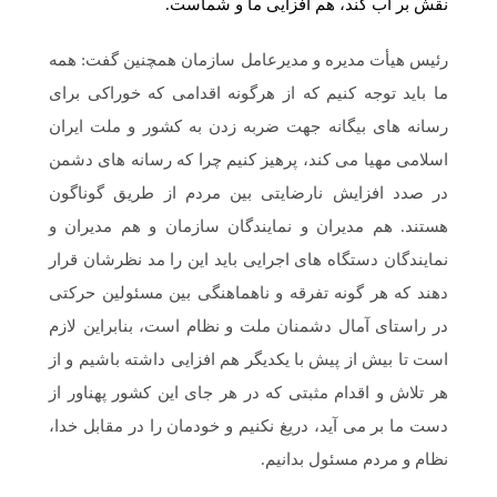
نقش بر آب کند، هم افزایی ما و شماست.
رئیس هیأت مدیره و مدیرعامل سازمان همچنین گفت: همه
ما باید توجه کنیم که از هرگونه اقدامی که خوراکی برای
رسانه های بیگانه جهت ضربه زدن به کشور و ملت ایران
اسلامی مهیا می کند، پرهیز کنیم چرا که رسانه های دشمن
در صدد افزایش نارضایتی بین مردم از طریق گوناگون
هستند. هم مدیران و نمایندگان سازمان و هم مدیران و
نمایندگان دستگاه های اجرایی باید این را مد نظرشان قرار
دهند که هر گونه تفرقه و ناهماهنگی بین مسئولین حرکتی
در راستای آمال دشمنان ملت و نظام است، بنابراین لازم
است تا بیش از پیش با یکدیگر هم افزایی داشته باشیم و از
هر تلاش و اقدام مثبتی که در هر جای این کشور پهناور از
دست ما بر می آید، دریغ نکنیم و خودمان را در مقابل خدا،
نظام و مردم مسئول بدانیم.