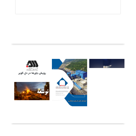
ثبت دیدگاه
آخرین خبرها