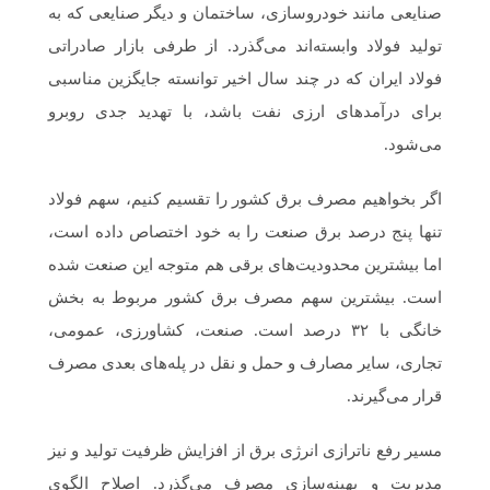
صنایعی مانند خودروسازی، ساختمان و دیگر صنایعی که به
تولید فولاد وابسته‌اند می‌گذرد. از طرفی بازار صادراتی
فولاد ایران که در چند سال اخیر توانسته جایگزین مناسبی
برای درآمدهای ارزی نفت باشد، با تهدید جدی روبرو
می‌شود.
اگر بخواهیم مصرف برق کشور را تقسیم کنیم، سهم فولاد
تنها پنج درصد برق صنعت را به خود اختصاص داده است،
اما بیشترین محدودیت‌های برقی هم متوجه این صنعت شده
است. بیشترین سهم مصرف برق کشور مربوط به بخش
خانگی با ۳۲ درصد است. صنعت، کشاورزی، عمومی،
تجاری، سایر مصارف و حمل و نقل در پله‌های بعدی مصرف
قرار می‌گیرند.
مسیر رفع ناترازی انرژی برق از افزایش ظرفیت تولید و نیز
مدیریت و بهینه‌سازی مصرف می‌گذرد. اصلاح الگوی