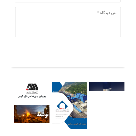
ثبت دیدگاه
آخرین خبرها