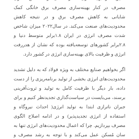
مصرف در کنار بهینه‌سازی مصرف برق خانگی کمک
شایانی به کاهش مصرف برق و در نتیجه کاهش
محدودیت‌های صنعت می‌کند. در سال‌۲۰۲۲ میزان شاخص
شدت مصرف انرژی در ایران ۱.۸برابر متوسط دنیا و
۲.۸برابر کشورهای توسعه‌‌‌‌‌یافته بوده که نشان از هدررفت
انرژی و ظرفیت بالای بهینه‌سازی انرژی در کشور دارد.
اگر بخواهیم صنایع مختلف به ویژه فولاد که به دلیل تشدید
محدودیت‌های انرژی بخشی از تولید برنامه‌ریزی را از دست
داده، بار دیگر با ظرفیت کامل به تولید و ثروت‌آفرینی
برسند، می‌بایست در سیاست‌گذاری تجدیدنظر کنیم و برای
جبران ناترازی ابتدا به تولید انرژی( احداث نیروگاه و
استفاده از انرژی تجدیدپذیر) و در ادامه اصلاح الگوی
مصرف بپردازیم. چرا که اعمال محدودیت‌های انرژی تنها به
سان مُسکن عمل می‌کند و با توجه به رشد مصرف و