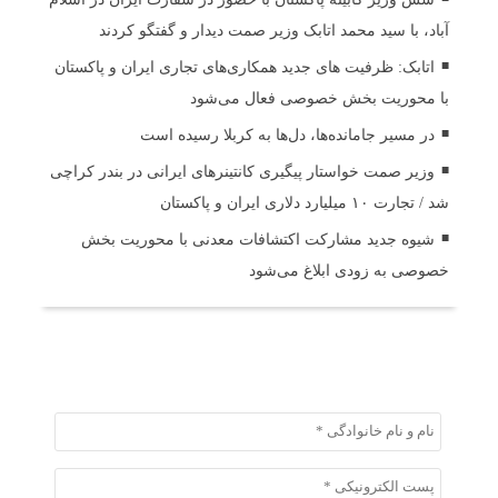
آباد، با سید محمد اتابک وزیر صمت دیدار و گفتگو کردند
اتابک: ظرفیت های جدید همکاری‌های تجاری ایران و پاکستان
با محوریت بخش خصوصی فعال می‌شود
در مسیر جا‌مانده‌ها، دل‌ها به کربلا رسیده است
وزیر صمت خواستار پیگیری کانتینرهای ایرانی در بندر کراچی
شد / تجارت ۱۰ میلیارد دلاری ایران و پاکستان
شیوه جدید مشارکت اکتشافات معدنی با محوریت بخش
خصوصی به زودی ابلاغ می‌شود
ثبت دیدگاه