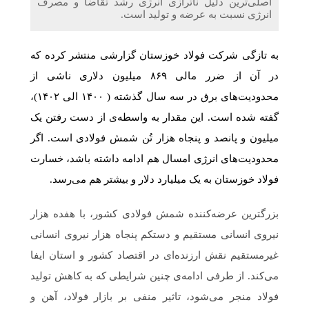
اصلی‌ترین دلیل ناترازی انرژی رشد تقاضا و مصرف
انرژی نسبت به عرضه و تولید است.
به تازگی شرکت فولاد خوزستان گزارشی منتشر کرده که
در آن از ضرر مالی ۸۶۹ میلیون دلاری ناشی از
محدودیت‌های برق در سه سال گذشته ( ۱۴۰۰ الی ۱۴۰۲)،
گفته شده است. این مقدار به واسطه‌ی از دست رفتن یک
میلیون و پانصد و پنجاه هزار تُن شمش فولادی است. اگر
محدودیت‌های انرژی امسال هم ادامه داشته باشد، خسارت
فولاد خوزستان به یک میلیارد دلار و بیشتر هم می‌رسد.
بزرگترین عرضه‌کننده شمش فولادی کشور، با هفده هزار
نیروی انسانی مستقیم و دستکم پنجاه هزار نیروی انسانی
غیر‌مستقیم نقش ارزنده‌ای در اقتصاد کشور و استان ایفا
می‌کند. از طرفی ادامه‌ی چنین شرایطی که به کاهش تولید
فولاد منجر می‌شود، تاثیر منفی بر بازار فولاد، آهن و