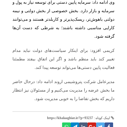
وی ادامه داد: سرمایه پایین دستی برای توسعه نیاز به پول و
سرمایه و بازار دارد. بخش خصوصی از بخش دولتی و نیمه
دولتی باهوش‌تر، ریسک‌پذیرتر و کاربلدتر هستند و می‌توانند
کارایی مناسبی داشته باشند؛ به شرطی که دست آن‌ها
گرفته شود.
کریمی افزود: برای اینکار سیاست‌های دولت نباید مدام
تغییر کند باید منظم باشد و اگر این اتفاق بیفتد مطمئنا
فعالیت پایین دستی‌ها می‌تواند توسعه پیدا کند.
مدیرعامل شرکت پتروشیمی اروند ادامه داد: درحال حاضر
ما بخش عرضه را مدیریت می‌کنیم و از مسئولان نیز انتظار
داریم که بخش تقاضا را به خوبی مدیریت شود.
لینک کوتاه :
https://khalaaghiat.ir/?p=93237