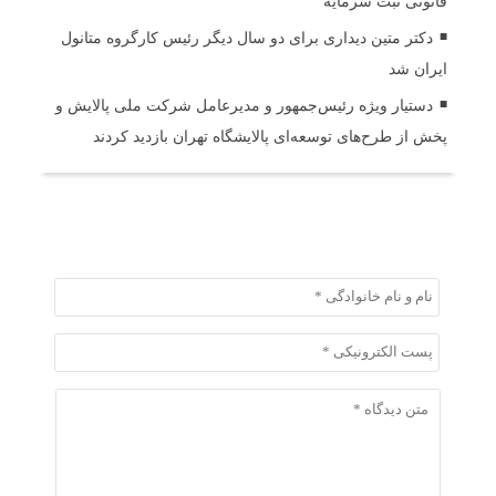
قانونی ثبت سرمایه
دکتر متین دیداری برای دو سال دیگر رئیس کارگروه متانول
ایران شد
دستیار ویژه رئیس‌جمهور و مدیرعامل شرکت ملی پالایش و
پخش از طرح‌های توسعه‌ای پالایشگاه تهران بازدید کردند
ثبت دیدگاه