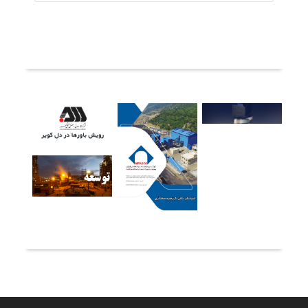
ثبت دیدگاه
آخرین خبرها