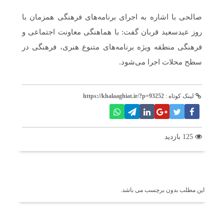
صالحی با اشاره به اجرای برنامه‌های فرهنگی همزمان با
روز عیدسعید قربان گفت: ‌با هماهنگی معاونت اجتماعی و
فرهنگی منطقه ویژه برنامه‌های متنوع هنری، فرهنگی در
سطح محلات اجرا می‌شود.
لینک کوتاه :
https://khalaaghiat.ir/?p=93252
125 بازدید
برچسب ها
این مطلب بدون برچسب می باشد.
اخبار مرتبط