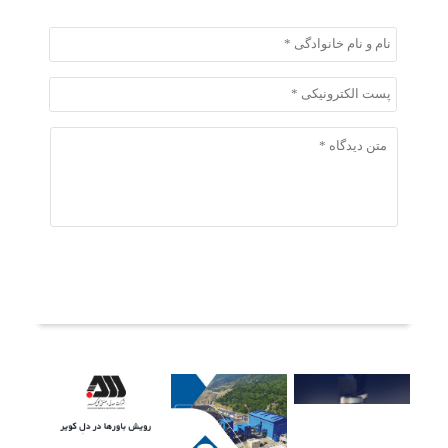
ثبت دیدگاه