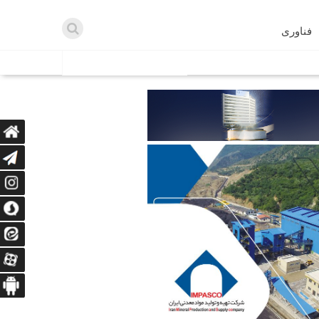
فناوری
اطلاعیه ها
اه دریافت می‌کنند