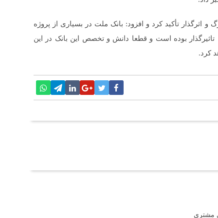
 و اثرگذار تأکید کرد و افزود: بانک ملت در بسیاری از پروژه
اثیرگذار بوده است و قطعا دانش و تخصص این بانک در این
 کرد.
ی مشتری