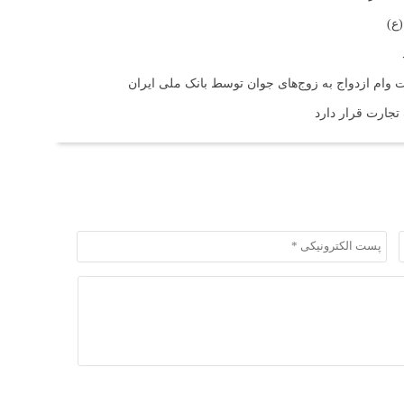
ع)
 تجارت قرار دارد