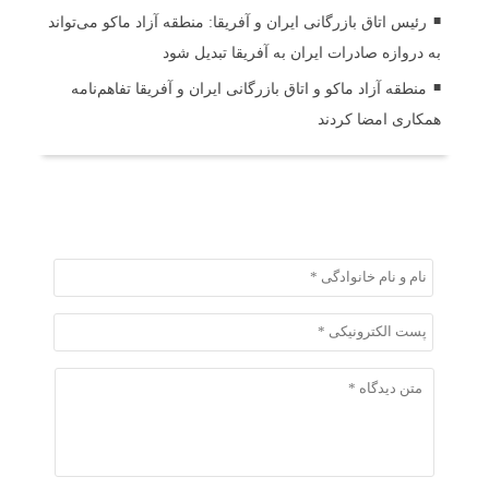
رئیس اتاق بازرگانی ایران و آفریقا: منطقه آزاد ماکو می‌تواند
به دروازه صادرات ایران به آفریقا تبدیل شود
منطقه آزاد ماکو و اتاق بازرگانی ایران و آفریقا تفاهم‌نامه
همکاری امضا کردند
ثبت دیدگاه