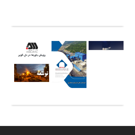
ثبت دیدگاه
آخرین خبرها