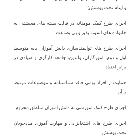
و ایتام تحت پوشش)
اجرای طرح کمک مومنانه در قالب بسته های معیشتی به
خانواده های آسیب پذیر و بی بضاعت
اجرای طرح های توانمندسازی دانش آموزان پایه متوسط
اول و دوم، آموزگاران، والدین، جامعه کارگری و صیادی در
برابر اعتیاد
حمایت از افراد بومی فاقد شناسنامه و موضوعات مرتبط
با آن
اجرای طرح کمک آموزشی به دانش آموزان مناطق محروم
اجرای طرح های اشتغالزایی و مهارت آموزی مددجویان
تحت پوشش