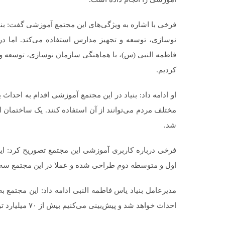
فرخی با اشاره به ویژگی‌های این مجتمع آموزشی گفت: بن
نوسازی، توسعه و تجهیز مدارس استفاده می‌کند. اما در 
فاطمه النبی (س)، با هماهنگی سازمان نوسازی، توسعه و
کردیم.
او ادامه داد: بنیاد در این مجتمع آموزشی اقدام به احداث
مختلف مردم می‌توانند از آن استفاده کنند. یک ساختمان
شد.
فرخی درباره کاربری آموزشی این مجتمع تصوریح کرد: ا
اول و متوسطه دوم طراحی شده و عملا در این مجتمع سه
احداث خواهد شد و پیش‌بینی می‌کنیم بیش از ۷۰ میلیارد تومان در شرایط فعلی هزینه احداث است.