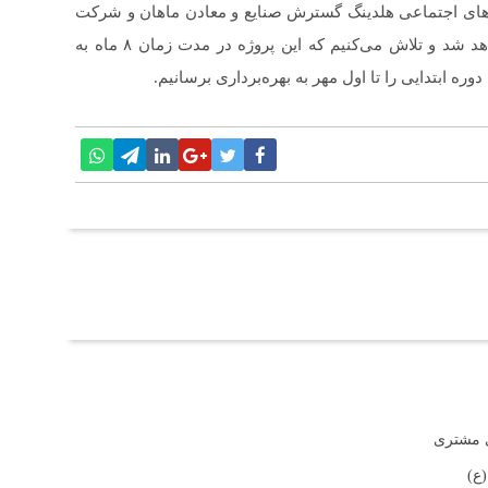
‌های اجتماعی هلدینگ گسترش صنایع و معادن ماهان و شرکت
توسعه فرآوری صنایع و معادن ماهان سیرجان اقدام خواهد شد و تلاش می‌کنیم که این پروژه در مدت زمان ۸ ماه به
ره ابتدایی را تا اول مهر به بهره‌برداری برسانیم.
ی مشتری
ع)