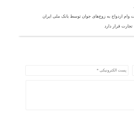
 تجارت قرار دارد