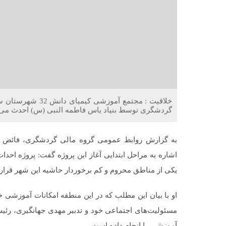
خلاقیت : مجتمع آم
گردشگری توسط بنیاد یاس فاطمه النبی (س) احدث می‌
به گزارش روابط عمومی گروه مالی گردشگری، فائض فرخ
یکی از مناطق محروم و کم برخوردار حاشیه این شهر قرار د
او با بیان این مطلب که در این منطقه امکانات آموزشی خو
مسئولیت‌های اجتماعی خود و تدبیر مهدی جهانگیری، رئی
آموزشی را انجام داده است.