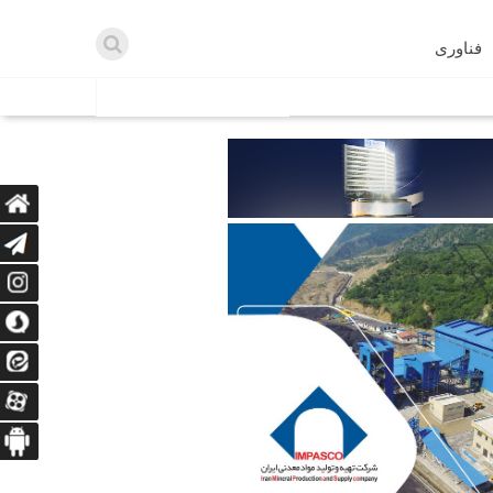
فناوری
اطلاعیه ها
اه دریافت می‌کنند