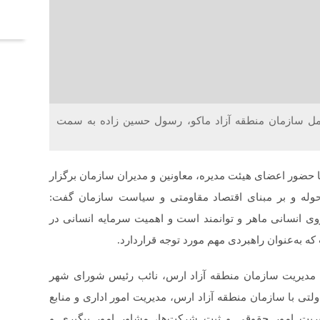
آخر
 سازمان منطقه آزاد ماکو، رسول حسین زاده به سمت
با حضور اعضای هیئت مدیره، معاونین و مدیران سازمان برگزار
حوله و بر مبنای اقتصاد مقاومتی و سیاست سازمان گفت:‌
وی انسانی ماهر و توانمند است و اهمیت سرمایه انسانی در
ه به‌عنوان راهبردی مهم مورد توجه قراردارد.
 مدیریت سازمان منطقه آزاد ارس، نائب رئیس شورای شهر
لتی با سازمان منطقه آزاد ارس، مدیریت امور اداری و منابع
یریت امور حقوقی و ثبت شرکت‌ها، مشاور امور پیگیری و