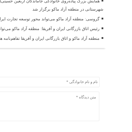
همایش بزرگ پیاده‌روی خانوادگی جاماندگان اربعین حسینی
شهرستانی در منطقه آزاد ماکو برگزار شد
گروسی: منطقه آزاد ماکو می‌تواند محور توسعه تجارت ایران 
رئیس اتاق بازرگانی ایران و آفریقا: منطقه آزاد ماکو می‌توا
منطقه آزاد ماکو و اتاق بازرگانی ایران و آفریقا تفاهم‌نامه 
ثبت دیدگاه