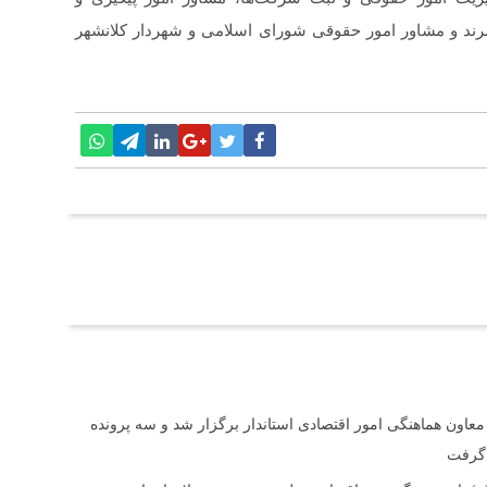
ند و مشاور امور حقوقی شورای اسلامی و شهردار کلانشهر
 معاون هماهنگی امور اقتصادی استاندار برگزار شد و سه پرونده
 گرفت