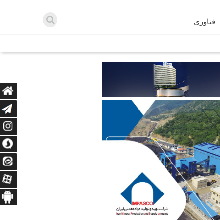
فناوری
اطلاعیه ها
اه دریافت می‌کنند