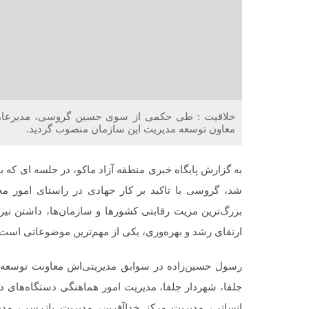
خلاقیت : طی حکمی از سوی حسین گروسی، مدیرعامل
معاون توسعه مدیریت این سازمان منصوب گردید.
به گزارش پایگاه خبری منطقه آزاد ماکو، در جلسه ای که 
شد،‌ گروسی با تاکید بر کار جهادی در راستای امور م
بزرگ‌ترین مزیت رقابتی کشورها و سازمان‌ها، داشتن نیر
ارتقای رشد و بهره‌وری، یکی از مهم‌ترین موضوعاتی است ک
رسول حسین‌زاده در سوابق مدیریتی‌اش معاونت توسعه
جلفا، شهردار جلفا، مدیریت امور هماهنگی دستگاه‌های دو
انسانی، مدیریت مرکز خداآفرین، مدیریت بازرسی، مد