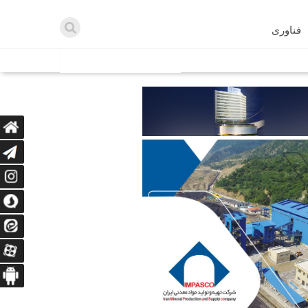
فناوری
اطلاعیه ها
اه دریافت می‌کنند