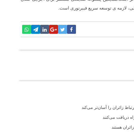
الی، لازمه ی توسعه سریع فیبرنوری است.
باط زائران را آسان‌تر می‌کند
اه دریافت می‌کنند
ائران هستند