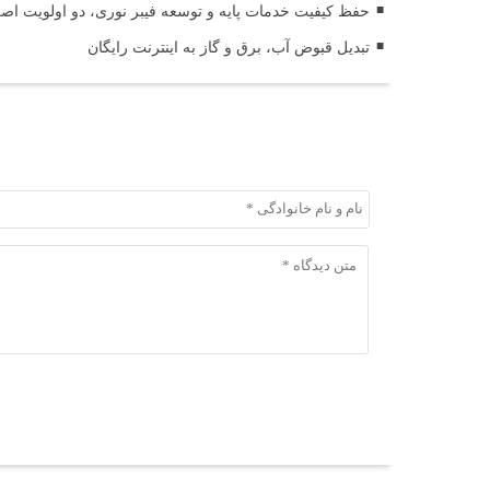
حفظ کیفیت خدمات پایه و توسعه فیبر نوری، دو اولویت اص
تبدیل قبوض آب، برق و گاز به اینترنت رایگان
ثبت دیدگاه
ثبت دیدگاه