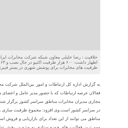
خلاقیت : رضا خلیلی معاون شبکه شرکت مخابرات ایران
ا
ظرفیت های مخابرات برای پوشش شهری در بستر فیبرن
به گزارش اداره کل ارتباطات و امور بین‌الملل شرکت مخ
فعالان عرصه ارتباطات که با حضور مدیر عامل و اعضای ه
مناطق می توانند از این تعداد برای بازاریابی و فروش ا
مهم ترین فعالیت های حوزه ستادی به ویژه در بخش تها