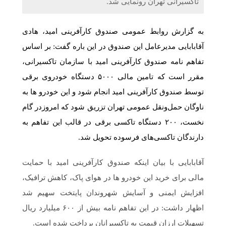
تاکسیرانی تهران رونمایی شد.
به گزارش روابط عمومی صندوق کارآفرینی امید، هادی
آقابابایی مدیرعامل این صندوق در این باره گفت: بر اساس
تفاهم نامه صندوق کارآفرینی امید با سازمان تاکسیرانی،
مقرر است که تامین مالی ۵۰۰۰ دستگاه خودروی برقی
توسط صندوق کارآفرینی امید انجام شود و این خودرو ها به
ناوگان حمل‌ونقل عمومی تهران تزریق شود که امروزدر گام
نخست، ۲۰۰ دستگاه تاکسی برقی در قالب این تفاهم به
دارندگان تاکسی‌های فرسوده تحویل شد.
آقابابایی با بیان اینکه صندوق کارآفرینی امید با حمایت
مالی برای خرید این خودرو ها در هوای پاک، کاهش ترافیک،
افزایش ایمنی و آسایش شهروندان پایتخت سهیم شد
اظهار داشت: در این تفاهم نامه بیش از ۶۰۰ میلیارد ریال
تسهیلات ارزان قیمت به تاکسیرانان پرداخت شده است.