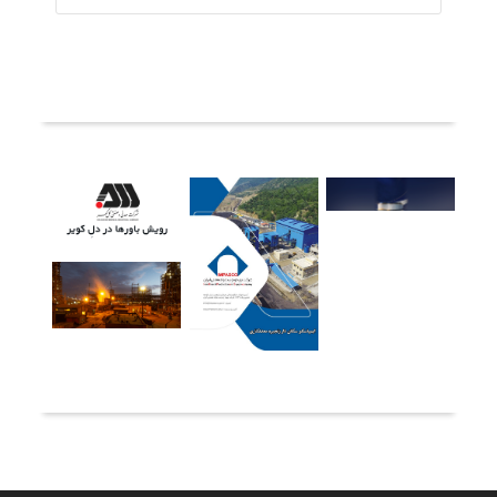
ثبت دیدگاه
آخرین خبرها