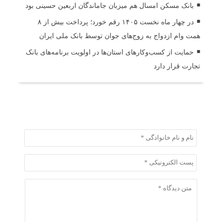
بانک مسکن امسال هم میزبان جاماندگان اربعین حسینی بود
در چهار ماه نخست ۱۴۰۵ رقم خورد؛ پرداخت بیش از ۸
همت وام ازدواج به زوج‌های جوان توسط بانک ملی ایران
حمایت از کسب‌وکارهای استان‌ها در اولویت برنامه‌های بانک
تجارت قرار دارد
ثبت دیدگاه