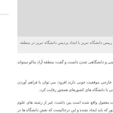
آخر
رییس دانشگاه تبریز با ایجاد پردیس دانشگاه تبریز در منطقه
می و دانشگاهی شدن دانست و گفت: منطقه آزاد ماکو میتواند
ی خارجی موقعیت خوبی دارند افزود: می توان با فراهم آوردن
جی با دانشگاه های کشورهای همجور رقابت کرد.
نعت مغفول واقع شده است بین داشت: غیر از رشته های علوم
ور که باید ایجاد نشده و این درحالیست که نقش دانشگاه ها در