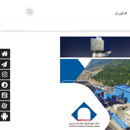
فناوری
اطلاعیه ها
اه دریافت می‌کنند