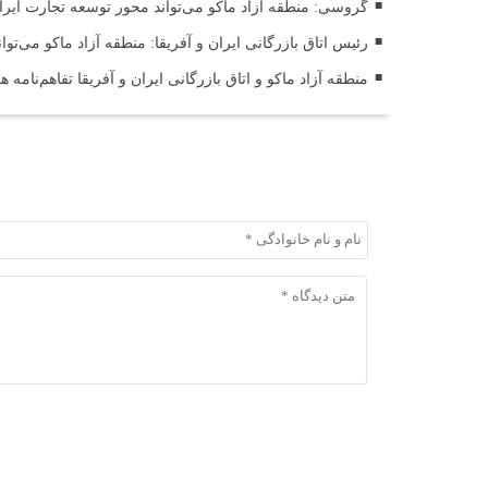
گروسی: منطقه آزاد ماکو می‌تواند محور توسعه تجارت ایران 
رئیس اتاق بازرگانی ایران و آفریقا: منطقه آزاد ماکو می‌توا
منطقه آزاد ماکو و اتاق بازرگانی ایران و آفریقا تفاهم‌نامه 
ثبت دیدگاه
ثبت دیدگاه