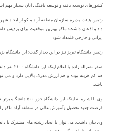
کشورهای توسعه یافته و توسعه یافتگی آنان بسیار مهم ا
رئیس هیئت مدیره سازمان منطقه آزاد ماکو از ایجاد شهر
داد و اذعان داشت: ماکو بهترین موقعیت برای پردیس دان
ایرانی و خارجی قلمداد شود.
رئیس دانشگاه تبریز نیز در این دیدار گفت: این دانشگاه
صفر نصراله زا
هم کم هزینه بوده و هم ارزش مدرک بالایی دارد و می تو
باشد.
وی با اشاره به اینکه ا
فرصت جدید تحصیل وآموزش عالی در منطقه آزاد ماکو را ای
وی بیان داشت: می توان با ایجاد رشته های مشترک با دا
بیشتر از مناطق دیگر موفق شد.