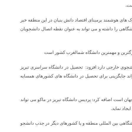
ست.
ک های هوشمند برمبنای اقتصاد دانش بنیان در این منطقه خبر
شگاهی را داشته و می تواند به عنوان نقطه اتصال دانشجویان
 بزرگترین و مهمترین دانشگاه شمالغرب کشور است
ده با اعلام اینکه این دانشگاه ۲۱۰۰ نفر دانشجوی خارجی دارد افزود: تحصیل در دانشگاه سراسری تبریز
اند جایگزینی برای تحصیل در دانشگاه های کشورهای همسایه
ین دانشگاه جزو ۵۰۰ دانشگاه برتر جهان است اضافه کرد: پردیس دانشگاه تبریز در ماکو می تواند
جاد نماید.
نشگاهی بین المللی منطقه و یا کشورهای دیگر در جذب دانشجو