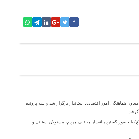
 معاون هماهنگی امور اقتصادی استاندار برگزار شد و سه پرونده
 گرفت
(ع) با حضور گسترده اقشار مختلف مردم، مسئولان استانی و