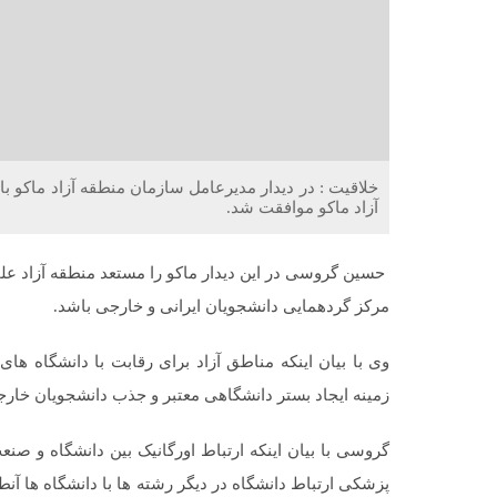
خلاقیت : در دیدار مدیرعامل سازمان منطقه آزاد ماکو با 
آزاد ماکو موافقت شد.
حسین گروسی در این دیدار ماکو را مستعد منطقه آزاد عل
مرکز گردهمایی دانشجویان ایرانی و خارجی باشد.
وی با بیان اینکه مناطق آزاد برای رقابت با دانشگاه ها
زمینه ایجاد بستر دانشگاهی معتبر و جذب دانشجویان خار
گروسی با بیان اینکه ارتباط اورگانیک بین دانشگاه و ص
پزشکی ارتباط دانشگاه در دیگر رشته ها با دانشگاه ها آنط