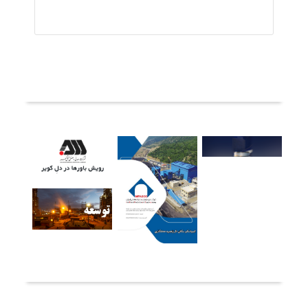
ثبت دیدگاه
آخرین خبرها