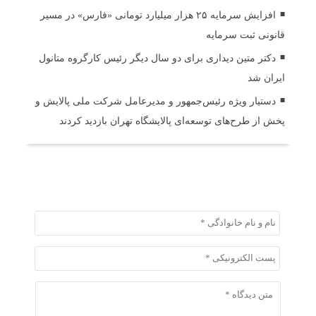
افزایش سرمایه ۲۵ هزار میلیارد تومانی «فارس» در مسیر
قانونی ثبت سرمایه
دکتر متین دیداری برای دو سال دیگر رئیس کارگروه متانول
ایران شد
دستیار ویژه رئیس‌جمهور و مدیرعامل شرکت ملی پالایش و
پخش از طرح‌های توسعه‌ای پالایشگاه تهران بازدید کردند
ثبت دیدگاه