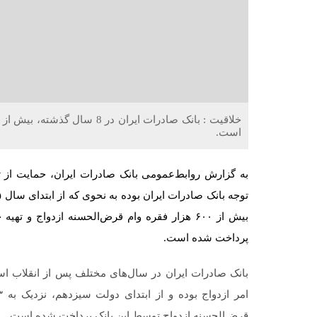
است.
به گزارش روابط‌عمومی بانک صادرات ایران، حمایت از تش
پرداخت شده است.
بانک صادرات ایران در سال‌های مختلف پس از انقلاب اسل
قرض‌الحسنه ازدواج توسط این بانک پرداخت شده است.