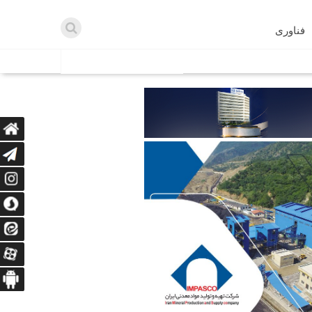
فناوری
اطلاعیه ها
اه دریافت می‌کنند