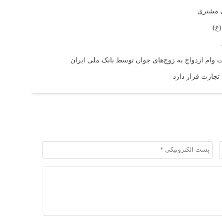
ی مشتری
ع)
 تجارت قرار دارد