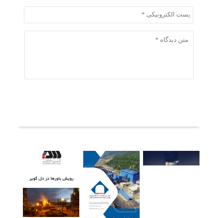
ثبت دیدگاه