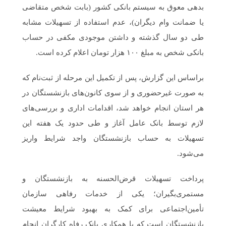
بدهی معوق به سیستم بانکی کشور (بابت شخص متقاضی
یا ضمانت وام دیگران)، عدم استفاده از تسهیلات مشابه
طی دو سال گذشته و داشتن موجودی مکفی در حساب
بانکی شخص به مبلغ ۱۰۰ هزار تومان اعلام کرده است.
براساس این گزارش، پس از تکمیل این مرحله از ثبت‌نام که
به صورت غیرحضوری و از سوی کانون‌های بازنشستگان در
هر استان انجام خواهد شد، اقدامات اداری و بررسی‌های
لازم توسط بانک عامل آغاز و طی حدود یک هفته این
تسهیلات به حساب بازنشستگان واجد شرایط واریز
می‌شود.
پرداخت تسهیلات قرض‌الحسنه به بازنشستگان و
مستمری‌بگیران؛ یکی از خدمات رفاهی سازمان
تأمین‌اجتماعی برای کمک به بهبود شرایط معیشت
بازنشستگان است که با همکاری بانک رفاه کارگران انجام