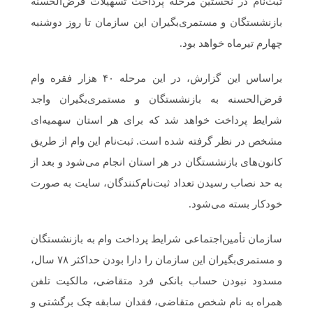
ثبت‌نام در نخستین مرحله پرداخت تسهیلات قرض‌الحسنه
بازنشستگان و مستمری‌بگیران این سازمان تا روز دوشنبه
چهارم تیرماه خواهد بود.
براساس این گزارش، در این مرحله ۴۰ هزار فقره وام
قرض‌الحسنه به بازنشستگان و مستمری‌بگیران واجد
شرایط پرداخت خواهد شد که برای هر استان سهمیه‌ای
مشخص در نظر گرفته شده است. ثبت‌نام این وام از طریق
کانون‌های بازنشستگان در هر استان انجام می‌شود و بعد از
به حد نصاب رسیدن تعداد ثبت‌نام‌کنندگان، سایت به صورت
خودکار بسته می‌شود.
سازمان تأمین‌اجتماعی شرایط پرداخت وام به بازنشستگان
و مستمری‌بگیران این سازمان را دارا بودن حداکثر ۷۸ سال،
مسدود نبودن حساب بانکی فرد متقاضی، مالکیت تلفن
همراه به نام شخص متقاضی، فقدان سابقه چک برگشتی و