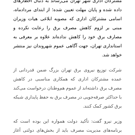
مشترکان اداری شهر تهران می‌رساند به دنبال اخطارهای
داده شده و پایان مهلت تعیین شده؛ از ابتدای مردادماه،
اسامی مشترکان اداری که مصوبه ابلاغی هیات وزیران
مبنی بر لزوم کاهش مصرف برق را رعایت نکرده و
مصارف برق خود را کاهش نداده‌اند علاوه بر معرفی به
استانداری تهران، جهت آگاهی عموم شهروندان نیز منتشر
خواهد شد.
شرکت توزیع نیروی برق تهران بزرگ ضمن قدردانی از
عمده مشترکان اداری که همکاری مناسبی در کاهش
مصرف برق داشته‌اند از عموم هم‌وطنان درخواست می‌کند
با حداکثر صرفه‌جویی در مصرف برق به حفظ پایداری شبکه
برق کشور کمک کنند.
وزیر نیرو گفت: تأکید دولت همواره این بوده است که
برنامه‌های مدیریت مصرف باید از بخش‌های دولتی آغاز