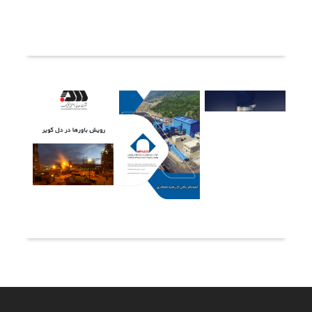
ثبت دیدگاه
آخرین خبرها