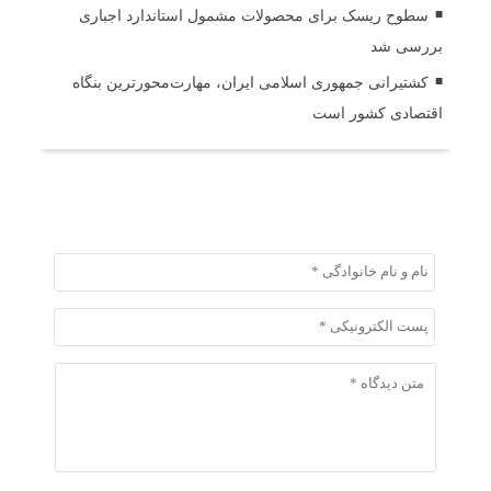
سطوح ریسک برای محصولات مشمول استاندارد اجباری
بررسی شد
کشتیرانی جمهوری اسلامی ایران، مهارت‌محورترین بنگاه
اقتصادی کشور است
ثبت دیدگاه