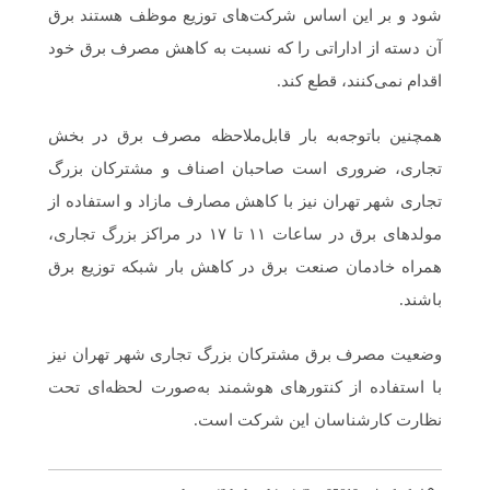
شود و بر این اساس شرکت‌های توزیع موظف هستند برق
آن دسته از اداراتی را که نسبت به کاهش مصرف برق خود
اقدام نمی‌کنند، قطع کند.
همچنین باتوجه‌به بار قابل‌ملاحظه مصرف برق در بخش
تجاری، ضروری است صاحبان اصناف و مشترکان بزرگ
تجاری شهر تهران نیز با کاهش مصارف مازاد و استفاده از
مولدهای برق در ساعات ۱۱ تا ۱۷ در مراکز بزرگ تجاری،
همراه خادمان صنعت برق در کاهش بار شبکه توزیع برق
باشند.
وضعیت مصرف برق مشترکان بزرگ تجاری شهر تهران نیز
با استفاده از کنتورهای هوشمند به‌صورت لحظه‌ای تحت
نظارت کارشناسان این شرکت است.