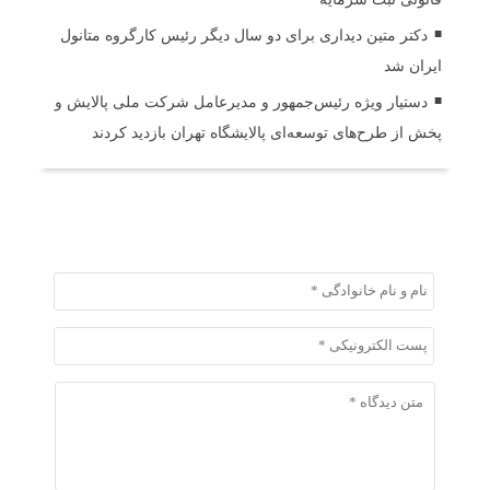
دکتر متین دیداری برای دو سال دیگر رئیس کارگروه متانول
ایران شد
دستیار ویژه رئیس‌جمهور و مدیرعامل شرکت ملی پالایش و
پخش از طرح‌های توسعه‌ای پالایشگاه تهران بازدید کردند
ثبت دیدگاه