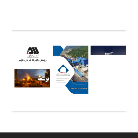
ثبت دیدگاه
آخرین خبرها