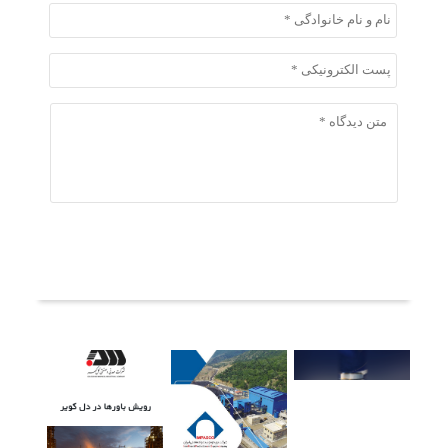
ثبت دیدگاه