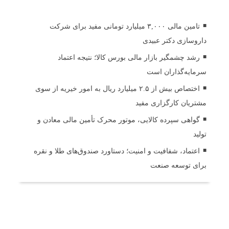
تامین مالی ۳,۰۰۰ میلیارد تومانی مفید برای شرکت
داروسازی دکتر عبیدی
رشد چشمگیر بازار مالی بورس کالا؛ نتیجه اعتماد
سرمایه‌گذاران است
اختصاص بیش از ۲.۵ میلیارد ریال به امور خیریه از سوی
مشتریان کارگزاری مفید
گواهی سپرده کالایی، موتور محرک تأمین مالی معادن و
تولید
اعتماد، شفافیت و امنیت؛ دستاورد صندوق‌های طلا و نقره
برای توسعه صنعت
ثبت دیدگاه