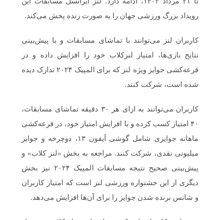
تا ۲۱ مرداد ۱۴۰۳، ادامه دارد. لنز ایرانسل مسابقات این
رویداد بزرگ ورزشی جهان را به صورت زنده پخش می‌کند.
کاربران لنز می‌توانند با تماشای مسابقات و یا پیش‌بینی
نتایج بازی‌ها، امتیاز لنزکلاب خود را افزایش داده و در
قرعه‌کشی جوایز ویژه لنز که برای المپیک ۲۰۲۴ تدارک دیده
شده است، شرکت کنند.
کاربران می‌توانند به ازای هر ۳۰ دقیقه تماشای مسابقات،
۴۰ امتیاز کسب کرده و با افزایش امتیاز خود، در قرعه‌کشی
ماهانه جوایزی شامل گوشی آیفون ۱۳، دوچرخه و جوایز
میلیونی نقدی، شرکت کنند. مراجعه به بخش «لنز کلاب» و
پیش‌بینی صحیح نتیجه مسابقات المپیک ۲۰۲۴ نیز بخش
دیگری از این جشنواره ورزشی لنز است که امتیاز کاربران
و شانس برنده شدن جوایز را برای آن‌ها افزایش می‌دهد.