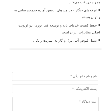
همراه دریافت می‌کنند
غرفه‌های «نگارا» در مرزهای اربعین آماده خدمت‌رسانی به
زائران هستند
حفظ کیفیت خدمات پایه و توسعه فیبر نوری، دو اولویت
اصلی مخابرات ایران است
تبدیل قبوض آب، برق و گاز به اینترنت رایگان
ثبت دیدگاه