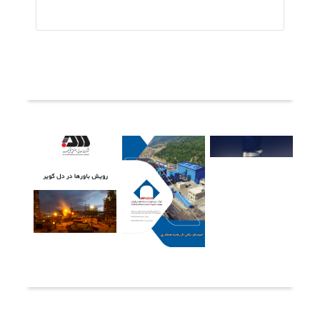
ثبت دیدگاه
آخرین خبرها