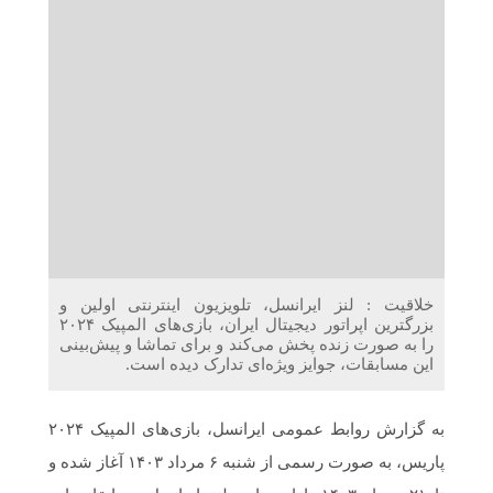
دریافت می‌کنند
غرفه‌های «نگارا» در مرزهای اربعین آماده خدمت‌رسانی به
زائران هستند
خلاقیت : لنز ایرانسل، تلویزیون اینترنتی اولین و
بزرگترین اپراتور دیجیتال ایران، بازی‌های المپیک ۲۰۲۴
را به صورت زنده پخش می‌کند و برای تماشا و پیش‌بینی
این مسابقات، جوایز ویژه‌ای تدارک دیده است.
به گزارش روابط عمومی ایرانسل، بازی‌های المپیک ۲۰۲۴
پاریس، به صورت رسمی از شنبه ۶ مرداد ۱۴۰۳ آغاز شده و