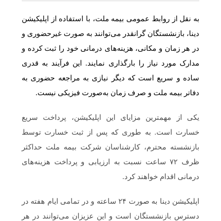
به نقل از روابط عمومی بیمه ملت، با استفاده از اپلیکیشن
دینا، بازنشستگان گرانقدر می‌توانند به صورت غیرحضوری و
در هر زمان و مکانی، هزینه‌های درمانی خود را ثبت کرده و
مدارک مورد نیاز را بارگذاری نمایند. این فرآیند به قدری
ساده و سریع است که دیگر نیازی به مراجعه حضوری به
دفاتر بیمه ملت و صرف زمان به‌صورت فیزیکی نیست.
یکی از مهمترین مزایای این اپلیکیشن، پرداخت سریع
خسارت است. به طوری که پس از ثبت خسارت توسط
بازنشسته محترم، کارشناسان شرکت بیمه ملت حداکثر
ظرف ۷۲ ساعت نسبت به ارزیابی و پرداخت هزینه‌های
درمانی اقدام خواهند کرد.
اپلیکیشن دینا به صورت ۲۴ ساعته و در تمامی ایام هفته در
دسترس بازنشستگان است و این عزیزان می‌توانند در هر