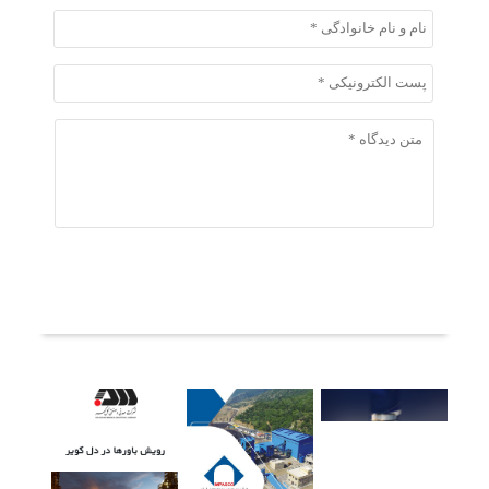
ثبت دیدگاه