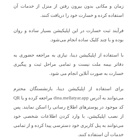
زمان و مکانی بدون بیرون رفتن از منزل از خدمات آن
استفاده کرده و خسارت خود را دریافت کنند.
فرآیند ثبت خسارت در این اپلیکیشن بسیار ساده و روان
بوده و با چند کلیک ساده انجام می‌شود.
با استفاده از اپلیکیشن دینا، نیازی به مراجعه حضوری به
دفاتر بیمه ملت نیست و تمامی مراحل ثبت و پیگیری
خسارت به صورت آنلاین انجام می شود.
برای استفاده از اپلیکیشن دینا، بازنشستگان محترم
می‌توانند به آدرس dina.mellatyar.app مراجعه کرده و یا QR
کد موجود در پوسترهای اطلاع رسانی را اسکن نمایند. پس
از نصب اپلیکیشن، با وارد کردن اطلاعات شخصی خود
می‌توانند به پنل کاربری خود دسترسی پیدا کرده و از تمامی
خدمات آن استفاده کنند.