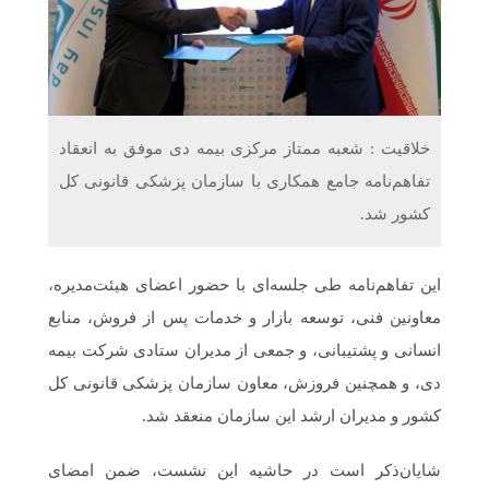
دریافت می‌کنند
غرفه‌های «نگارا» در مرزهای اربعین آماده خدمت‌رسانی به
زائران هستند
خلاقیت : شعبه ممتاز مرکزی بیمه دی موفق به انعقاد
تفاهم‌نامه جامع همکاری با سازمان پزشکی قانونی کل
کشور شد.
این تفاهم‌نامه طی جلسه‌ای با حضور اعضای هیئت‌مدیره،
معاونین فنی، توسعه بازار و خدمات پس از فروش، منابع
انسانی و پشتیبانی، و جمعی از مدیران ستادی شرکت بیمه
دی، و همچنین فروزش، معاون سازمان پزشکی قانونی کل
کشور و مدیران ارشد این سازمان منعقد شد.
شایان‌ذکر است در حاشیه این نشست، ضمن امضای