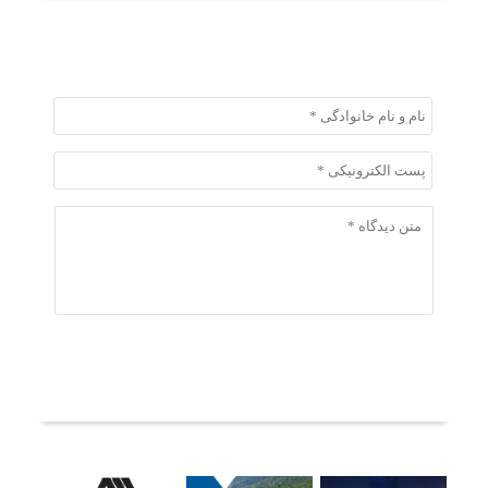
ثبت دیدگاه
ثبت دیدگاه