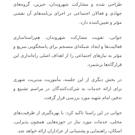
طراحی شده و مشارکت شهروندان، خیرین، گروه‌های
جهادی و فعالان اجتماعی در اجرای برنامه‌های آن نقشی
مؤثر و تعیین‌کننده دارد.
جوانی، تقویت مشارکت شهروندان، هم‌راستاسازی
فعالیت‌ها و ایجاد شبکه‌ای منسجم برای پاسخگویی سریع و
مؤثر به نیازهای اجتماعی را از اهداف اصلی راه‌اندازی این
قرارگاه‌ها برشمرد.
در بخش دیگری از این جلسه، مأموریت مدیریت شهری
برای ارائه خدمات به شرکت‌کنندگان در مراسم تشییع و
تدفین امام شهید مورد بررسی قرار گرفت.
جوانی در این راستا تاکید کرد: با بهره‌گیری از ظرفیت‌های
محلی، خدمات مورد نیاز در حوزه‌هایی همچون پذیرایی،
اسکان، راهنمایی و پشتیبانی از عزاداران ارائه خواهد شد.