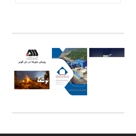
ثبت دیدگاه
آخرین خبرها