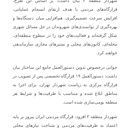
شهردار منطقه ۳ بیان داشت: بر اساس این طرح،
قرارگاه‌های مردمی با هدف ارتقای انسجام عملیاتی،
افزایش سرعت تصمیم‌گیری، هم‌افزایی میان دستگاه‌ها و
بهره‌گیری از توانمندی‌های شهروندان در حل مسائل شهری
شکل گرفته‌اند و فعالیت‌های خود را در سطوح منطقه‌ای،
محله‌ای، کانون‌های محلی و بسترهای مجازی سازماندهی
خواهند کرد.
جوانی درخصوص تدوین دستورالعمل جامع این ساختار بیان
داشت: دستورالعمل ۱۹ قرارگاه تخصصی پس از تصویب در
قرارگاه مرکزی به ریاست شهردار تهران، برای اجرا به
مناطق ابلاغ شده و متناسب با ظرفیت‌ها و شرایط هر
منطقه بومی‌سازی شده است.
شهردار منطقه ۳ افزود: قرارگاه مردمی ایران پیروز بر پایه
اعتماد به ظرفیت‌های مردمی و شناخت نیازهای محلی