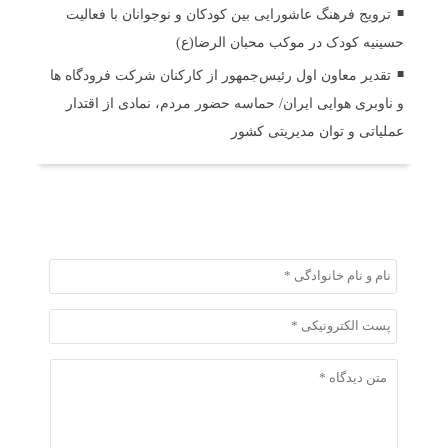
ترویج فرهنگ عاشورایی بین کودکان و نوجوانان با فعالیت
حسینیه کودک در موکب محبان الرضا(ع)
تقدیر معاون اول رئیس‌جمهور از کارکنان شرکت فرودگاه ها
و ناوبری هوایی ایران/ حماسه حضور مردم، نمادی از اقتدار
عملیاتی و توان مدیریتی کشور
ثبت دیدگاه