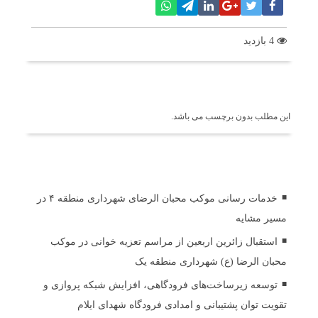
4 بازدید
برچسب ها
این مطلب بدون برچسب می باشد.
اخبار مرتبط
خدمات رسانی موکب محبان الرضای شهرداری منطقه ۴ در
مسیر مشایه
استقبال زائرین اربعین از مراسم تعزیه خوانی در موکب
محبان الرضا (ع) شهرداری منطقه یک
توسعه زیرساخت‌های فرودگاهی، افزایش شبکه پروازی و
تقویت توان پشتیبانی و امدادی فرودگاه شهدای ایلام