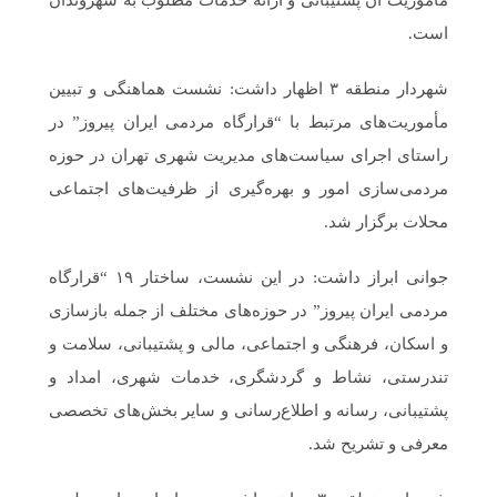
است.
شهردار منطقه ۳ اظهار داشت: نشست‌ هماهنگی و تبیین
مأموریت‌های مرتبط با “قرارگاه مردمی ایران پیروز” در
راستای اجرای سیاست‌های مدیریت شهری تهران در حوزه
مردمی‌سازی امور و بهره‌گیری از ظرفیت‌های اجتماعی
محلات برگزار شد.
جوانی ابراز داشت: در این نشست‌، ساختار ۱۹ “قرارگاه
مردمی ایران پیروز” در حوزه‌های مختلف از جمله بازسازی
و اسکان، فرهنگی و اجتماعی، مالی و پشتیبانی، سلامت و
تندرستی، نشاط و گردشگری، خدمات شهری، امداد و
پشتیبانی، رسانه و اطلاع‌رسانی و سایر بخش‌های تخصصی
معرفی و تشریح شد.