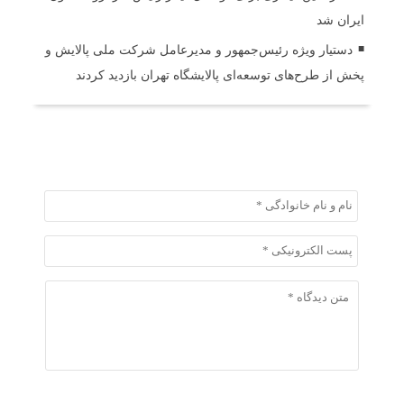
ایران شد
دستیار ویژه رئیس‌جمهور و مدیرعامل شرکت ملی پالایش و
پخش از طرح‌های توسعه‌ای پالایشگاه تهران بازدید کردند
ثبت دیدگاه