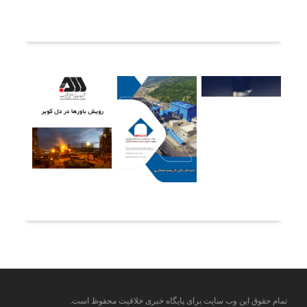
ثبت دیدگاه
آخرین خبرها
تمام حقوق این وب سایت برای پایگاه خبری خلاقیت محفوظ است.