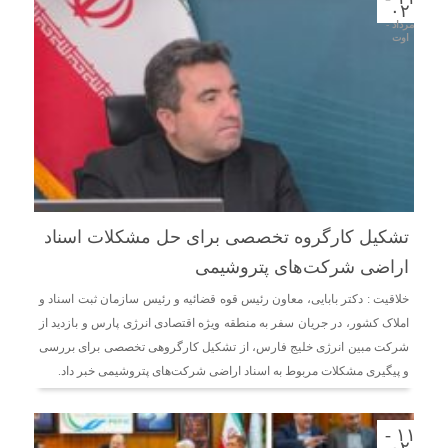
۰۲
مرداد -
اوت
تشکیل کارگروه تخصصی برای حل مشکلات اسناد
اراضی شرکت‌های پتروشیمی
خلاقیت : دکتر بابایی، معاون رئیس قوه قضائیه و رئیس سازمان ثبت اسناد و
املاک کشور، در جریان سفر به منطقه ویژه اقتصادی انرژی پارس و بازدید از
شرکت مبین انرژی خلیج فارس، از تشکیل کارگروهی تخصصی برای بررسی
و پیگیری مشکلات مربوط به اسناد اراضی شرکت‌های پتروشیمی خبر داد.
۱۱ -
۰۲