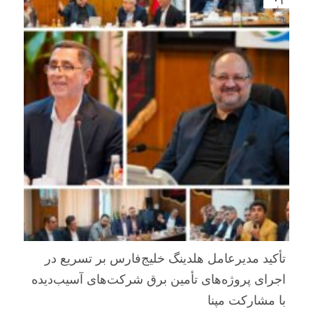
مرداد -
اوت
تأکید مدیرعامل هلدینگ خلیج‌فارس بر تسریع در
اجرای پروژه‌های تأمین برق شرکت‌های آسیب‌دیده
با مشارکت مپنا