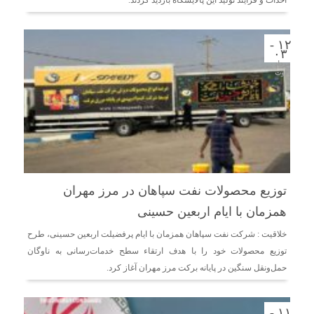
۱۲ -
۰۳
مرداد -
اوت
توزیع محصولات نفت سپاهان در مرز مهران
همزمان با ایام اربعین حسینی
خلاقیت : شرکت نفت سپاهان همزمان با ایام پرفضیلت اربعین حسینی، طرح
توزیع محصولات خود را با هدف ارتقاء سطح خدمات‌رسانی به ناوگان
حمل‌ونقل سنگین در پایانه برکت مرز مهران آغاز کرد.
۱۱ -