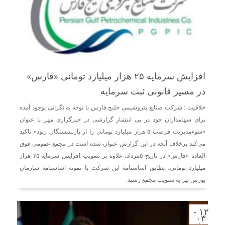
افزایش سرمایه ۲۵ هزار میلیارد تومانی «فارس»
در مسیر قانونی ثبت سرمایه
خلاقیت : شرکت صنایع پتروشیمی خلیج فارس با توجه به نگرانی بوجود آمده
برای سهامداران خود در پی انتشار گزارشی در خبرگزاری مهر با عنوان
«سوءمدیریت فرصت ۵ هزار میلیارد تومانی را از بازنشستگان ربود» تاکید
می‌کند برخلاف آنچه در این گزارش عنوان شده است در مجمع عمومی فوق
العاده «فارس» در تاریخ ۵مرداد، علاوه بر تصویب افزایش سرمایه ۲۵ هزار
میلیارد تومانی، تطابق اساسنامه این شرکت با نمونه اساسنامه سازمان
بورس نیز به تصویب مجمع رسید.
۱۲ -
۰۳