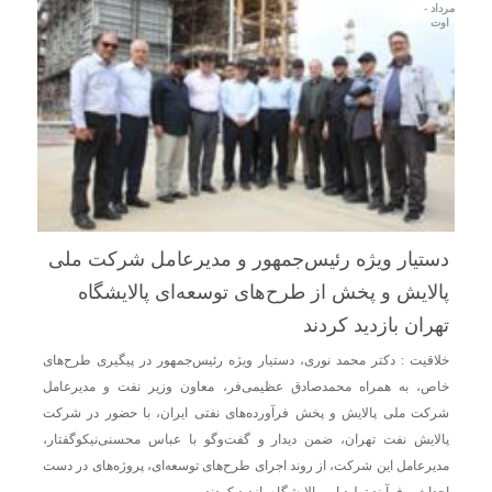
مرداد -
اوت
دستیار ویژه رئیس‌جمهور و مدیرعامل شرکت ملی
پالایش و پخش از طرح‌های توسعه‌ای پالایشگاه
تهران بازدید کردند
خلاقیت : دکتر محمد نوری، دستیار ویژه رئیس‌جمهور در پیگیری طرح‌های
خاص، به همراه محمدصادق عظیمی‌فر، معاون وزیر نفت و مدیرعامل
شرکت ملی پالایش و پخش فرآورده‌های نفتی ایران، با حضور در شرکت
پالایش نفت تهران، ضمن دیدار و گفت‌وگو با عباس محسنی‌نیکوگفتار،
مدیرعامل این شرکت، از روند اجرای طرح‌های توسعه‌ای، پروژه‌های در دست
احداث و فرآیند تولید این پالایشگاه بازدید کردند.